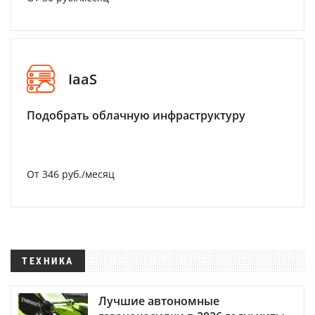
IaaS
Подобрать облачную инфраструктуру
От 346 руб./месяц
ТЕХНИКА
Лучшие автономные