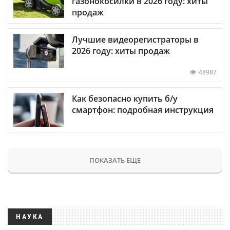
газонокосилки в 2026 году: хиты
продаж
Лучшие видеорегистраторы в
2026 году: хиты продаж
48987
Как безопасно купить б/у
смартфон: подробная инструкция
ПОКАЗАТЬ ЕЩЕ
НАУКА