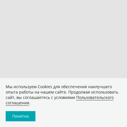
Мы используем Сookies для обеспечения наилучшего
опыта работы на нашем сайте. Продолжая использовать
сайт, вы соглашаетесь с условиями
Пользовательского
соглашения
.
Понятно