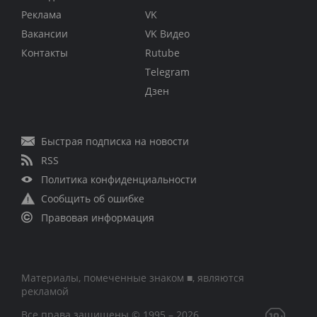
Реклама
VK
Вакансии
VK Видео
Контакты
Rutube
Telegram
Дзен
Быстрая подписка на новости
RSS
Политика конфиденциальности
Сообщить об ошибке
Правовая информация
Материалы, помеченные знаком ■, являются
рекламой
Все права защищены © 1995 – 2026