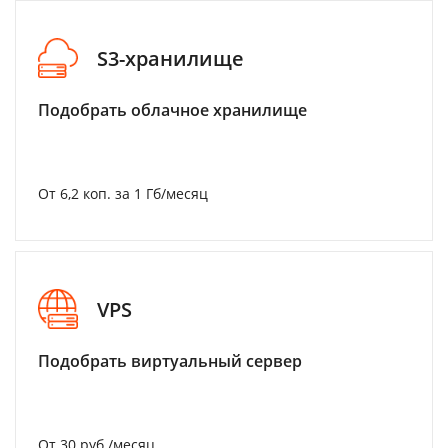
S3-хранилище
Подобрать облачное хранилище
От 6,2 коп. за 1 Гб/месяц
VPS
Подобрать виртуальный сервер
От 30 руб./месяц