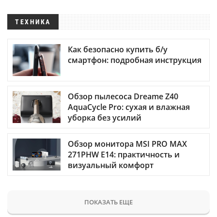
ТЕХНИКА
Как безопасно купить б/у
смартфон: подробная инструкция
Обзор пылесоса Dreame Z40
AquaCycle Pro: сухая и влажная
уборка без усилий
Обзор монитора MSI PRO MAX
271PHW E14: практичность и
визуальный комфорт
ПОКАЗАТЬ ЕЩЕ