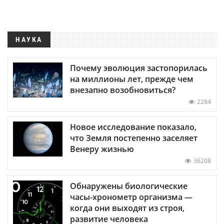
НАУКА
Почему эволюция застопорилась
на миллионы лет, прежде чем
внезапно возобновиться?
2284
Новое исследование показало,
что Земля постепенно заселяет
Венеру жизнью
36208
Обнаружены биологические
часы-хронометр организма —
когда они выходят из строя,
развитие человека