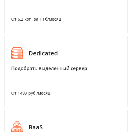
От 6,2 коп. за 1 Гб/месяц
Dedicated
Подобрать выделенный сервер
От 1499 руб./месяц
BaaS