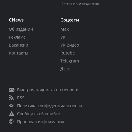
Печатные издания
CNews
Соцсети
Об издании
Max
Реклама
VK
Вакансии
VK Видео
Контакты
Rutube
Telegram
Дзен
Быстрая подписка на новости
RSS
Политика конфиденциальности
Сообщить об ошибке
Правовая информация