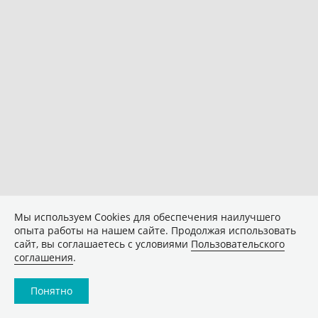
Мы используем Сookies для обеспечения наилучшего
опыта работы на нашем сайте. Продолжая использовать
сайт, вы соглашаетесь с условиями
Пользовательского
соглашения
.
Понятно