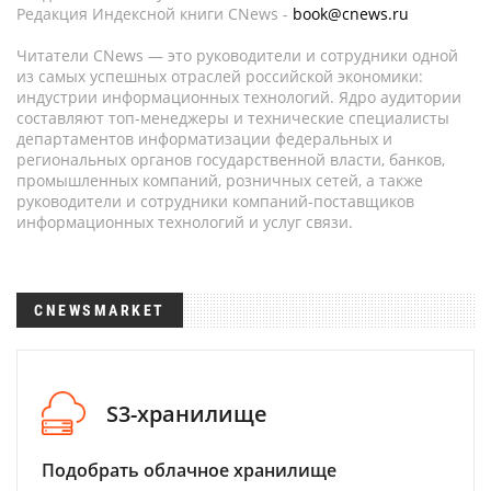
Редакция Индексной книги CNews -
book@cnews.ru
Читатели CNews — это руководители и сотрудники одной
из самых успешных отраслей российской экономики:
индустрии информационных технологий. Ядро аудитории
составляют топ-менеджеры и технические специалисты
департаментов информатизации федеральных и
региональных органов государственной власти, банков,
промышленных компаний, розничных сетей, а также
руководители и сотрудники компаний-поставщиков
информационных технологий и услуг связи.
CNEWSMARKET
S3-хранилище
Подобрать облачное хранилище