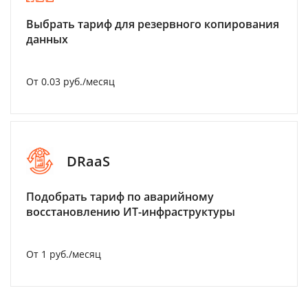
Выбрать тариф для резервного копирования
данных
От 0.03 руб./месяц
DRaaS
Подобрать тариф по аварийному
восстановлению ИТ-инфраструктуры
От 1 руб./месяц