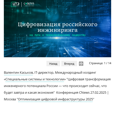
Страница:
1
/
14
Назад
Вперед
Валентин Каськов
, IT-директор, Международный холдинг
«
Специальные системы и технологии
» "Цифровая трансформация
инженерного потенциала России — что происходит сейчас, что
будет завтра и какая экономия"
Конференция CNews 27.02.2025 |
Москва "
Оптимизация цифровой инфраструктуры 2025
"