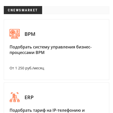
CNEWSMARKET
BPM
Подобрать систему управления бизнес-
процессами BPM
От 1 250 руб./месяц
ERP
Подобрать тариф на IP-телефонию и