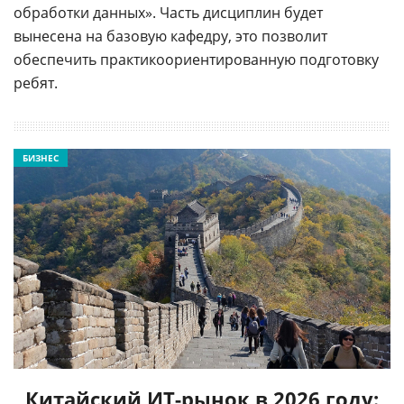
обработки данных». Часть дисциплин будет
вынесена на базовую кафедру, это позволит
обеспечить практикоориентированную подготовку
ребят.
БИЗНЕС
Китайский ИТ-рынок в 2026 году: