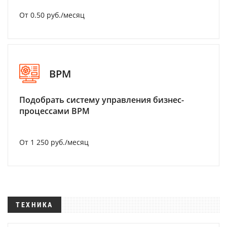
От 0.50 руб./месяц
BPM
Подобрать систему управления бизнес-
процессами BPM
От 1 250 руб./месяц
ТЕХНИКА