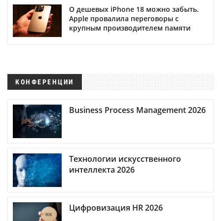
О дешевых iPhone 18 можно забыть.
Apple провалила переговоры с
крупным производителем памяти
КОНФЕРЕНЦИИ
Business Process Management 2026
Технологии искусственного
интеллекта 2026
Цифровизация HR 2026