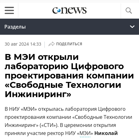
Разделы
|
30 авг 2024 14:33
ПОДЕЛИТЬСЯ
В МЭИ открыли
лабораторию Цифрового
проектирования компании
«Свободные Технологии
Инжиниринг»
В НИУ «МЭИ» открылась лаборатория Цифрового
проектирования компании «Свободные Технологии
Инжиниринг» («СТИ»). В церемонии открытия
приняли участие ректор НИУ «
МЭИ
»
Николай