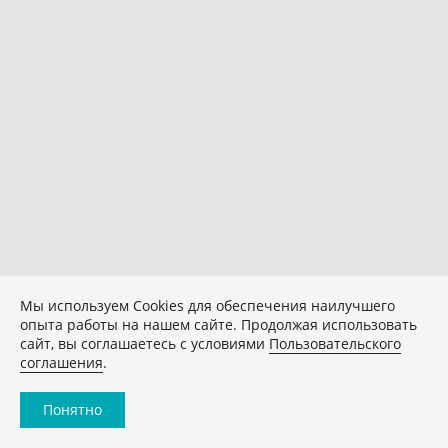
Мы используем Сookies для обеспечения наилучшего
опыта работы на нашем сайте. Продолжая использовать
сайт, вы соглашаетесь с условиями
Пользовательского
соглашения
.
Понятно