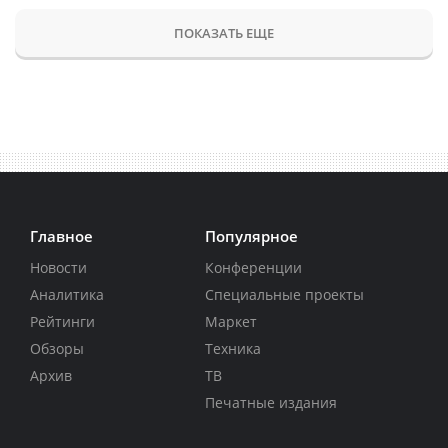
ПОКАЗАТЬ ЕЩЕ
Главное
Популярное
Новости
Конференции
Аналитика
Специальные проекты
Рейтинги
Маркет
Обзоры
Техника
Архив
ТВ
Печатные издания