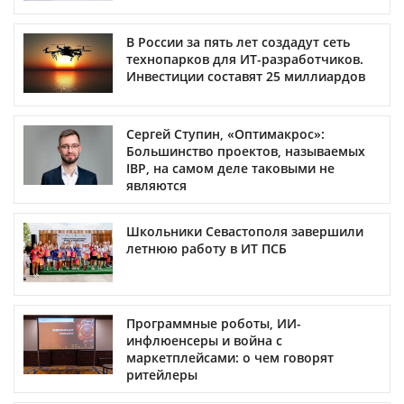
В России за пять лет создадут сеть
технопарков для ИТ-разработчиков.
Инвестиции составят 25 миллиардов
Сергей Ступин, «Оптимакрос»:
Большинство проектов, называемых
IBP, на самом деле таковыми не
являются
Школьники Севастополя завершили
летнюю работу в ИТ ПСБ
Программные роботы, ИИ-
инфлюенсеры и война с
маркетплейсами: о чем говорят
ритейлеры