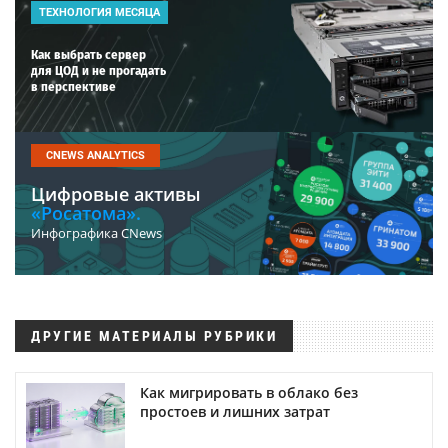
ТЕХНОЛОГИЯ МЕСЯЦА
Как выбрать сервер
для ЦОД и не прогадать
в перспективе
CNEWS ANALYTICS
Цифровые активы
«Росатома».
Инфографика CNews
ДРУГИЕ МАТЕРИАЛЫ РУБРИКИ
Как мигрировать в облако без
простоев и лишних затрат