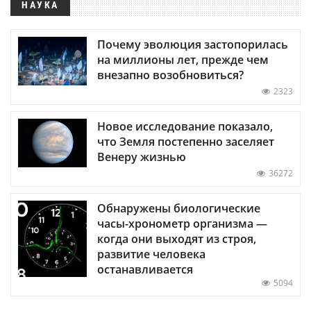
НАУКА
Почему эволюция застопорилась
на миллионы лет, прежде чем
внезапно возобновиться?
2323
Новое исследование показало,
что Земля постепенно заселяет
Венеру жизнью
36272
Обнаружены биологические
часы-хронометр организма —
когда они выходят из строя,
развитие человека
останавливается
5094