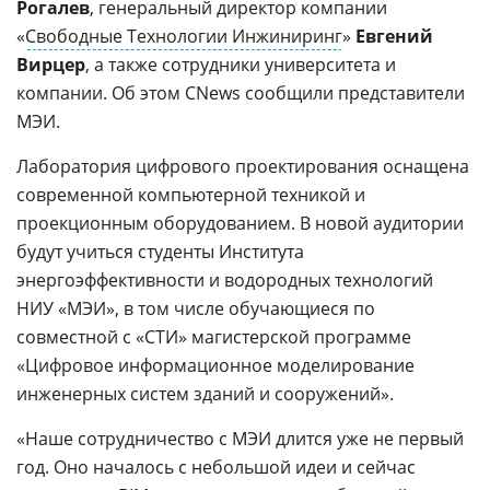
Рогалев
, генеральный директор компании
«
Свободные Технологии Инжиниринг
»
Евгений
Вирцер
, а также сотрудники университета и
компании. Об этом CNews сообщили представители
МЭИ.
Лаборатория цифрового проектирования оснащена
современной компьютерной техникой и
проекционным оборудованием. В новой аудитории
будут учиться студенты Института
энергоэффективности и водородных технологий
НИУ «МЭИ», в том числе обучающиеся по
совместной с «СТИ» магистерской программе
«Цифровое информационное моделирование
инженерных систем зданий и сооружений».
«Наше сотрудничество с МЭИ длится уже не первый
год. Оно началось с небольшой идеи и сейчас