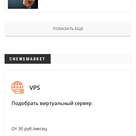
ПОКАЗАТЬ ЕЩЕ
CNEWSMARKET
VPS
Подобрать виртуальный сервер
От 30 руб./месяц