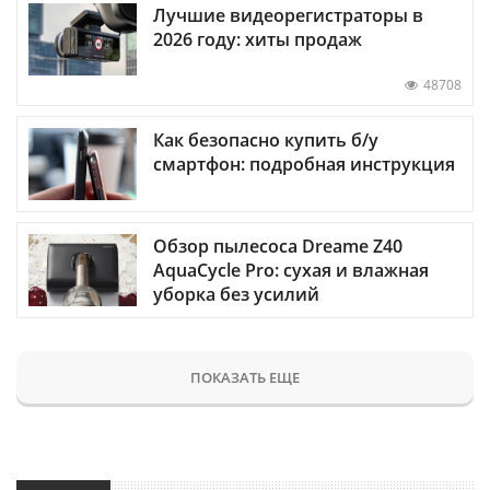
Лучшие видеорегистраторы в
2026 году: хиты продаж
48708
Как безопасно купить б/у
смартфон: подробная инструкция
Обзор пылесоса Dreame Z40
AquaCycle Pro: сухая и влажная
уборка без усилий
ПОКАЗАТЬ ЕЩЕ