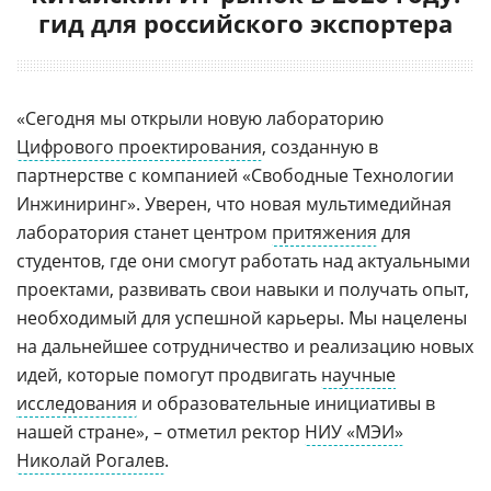
гид для российского экспортера
«Сегодня мы открыли новую лабораторию
Цифрового проектирования
, созданную в
партнерстве с компанией «Свободные Технологии
Инжиниринг». Уверен, что новая мультимедийная
лаборатория станет центром
притяжения
для
студентов, где они смогут работать над актуальными
проектами, развивать свои навыки и получать опыт,
необходимый для успешной карьеры. Мы нацелены
на дальнейшее сотрудничество и реализацию новых
идей, которые помогут продвигать
научные
исследования
и образовательные инициативы в
нашей стране», – отметил ректор
НИУ «МЭИ»
Николай Рогалев
.