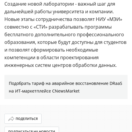
Создание новой лаборатории - важный шаг для
дальнейшей работы университета и компании.
Новые этапы сотрудничества позволят НИУ «МЭИ»
совместно с «СТИ» разрабатывать программы
бесплатного дополнительного профессионального
образования, которые будут доступны для студентов
и позволят сформировать необходимые
компетенции в области проектирования
инженерных систем центров обработки данных.
Подобрать тариф на аварийное восстановление DRaaS
на ИТ-маркетплейсе CNewsMarket
ПОДЕЛИТЬСЯ
ПОДПИСАТЬСЯ НА НОВОСТИ