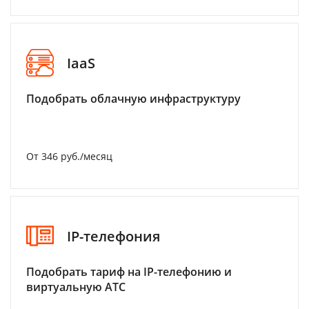
IaaS
Подобрать облачную инфраструктуру
От 346 руб./месяц
IP-телефония
Подобрать тариф на IP-телефонию и
виртуальную АТС