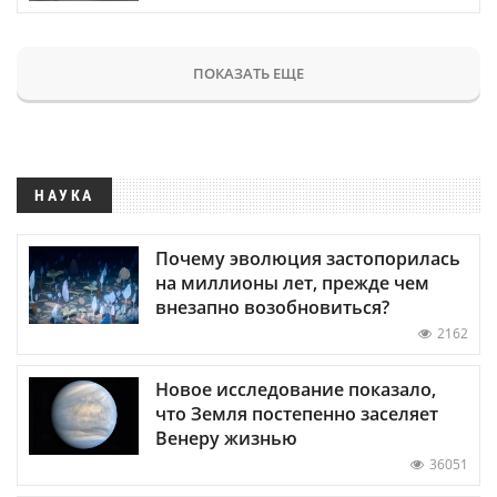
ПОКАЗАТЬ ЕЩЕ
НАУКА
Почему эволюция застопорилась
на миллионы лет, прежде чем
внезапно возобновиться?
2162
Новое исследование показало,
что Земля постепенно заселяет
Венеру жизнью
36051