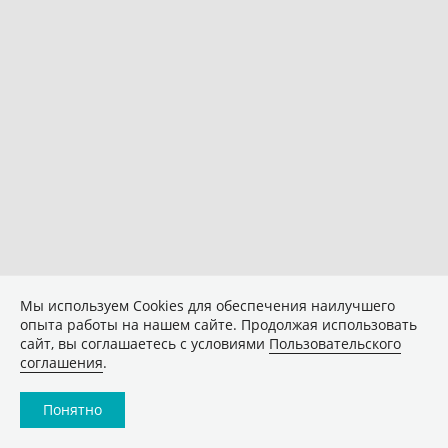
Мы используем Сookies для обеспечения наилучшего
опыта работы на нашем сайте. Продолжая использовать
сайт, вы соглашаетесь с условиями
Пользовательского
соглашения
.
Понятно