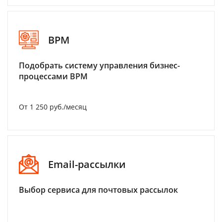
BPM
Подобрать систему управления бизнес-
процессами BPM
От 1 250 руб./месяц
Email-рассылки
Выбор сервиса для почтовых рассылок