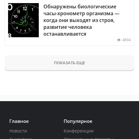
Обнаружены биологические
часы-хронометр организма —
когда они выходят из строя,
развитие человека
останавливается
4894
ПОКАЗАТЬ ЕЩЕ
Главное
Популярное
Новости
Конференции