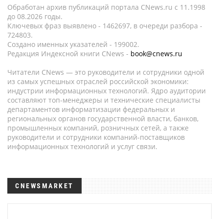
Обработан архив публикаций портала CNews.ru c 11.1998
до 08.2026 годы.
Ключевых фраз выявлено - 1462697, в очереди разбора -
724803.
Создано именных указателей - 199002.
Редакция Индексной книги CNews -
book@cnews.ru
Читатели CNews — это руководители и сотрудники одной
из самых успешных отраслей российской экономики:
индустрии информационных технологий. Ядро аудитории
составляют топ-менеджеры и технические специалисты
департаментов информатизации федеральных и
региональных органов государственной власти, банков,
промышленных компаний, розничных сетей, а также
руководители и сотрудники компаний-поставщиков
информационных технологий и услуг связи.
CNEWSMARKET