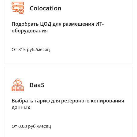
Colocation
Подобрать ЦОД для размещения ИТ-
оборудования
От 815 руб./месяц
BaaS
Выбрать тариф для резервного копирования
данных
От 0.03 руб./месяц