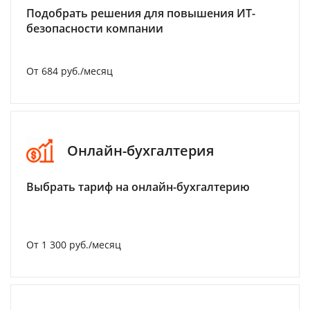
Подобрать решения для повышения ИТ-
безопасности компании
От 684 руб./месяц
Онлайн-бухгалтерия
Выбрать тариф на онлайн-бухгалтерию
От 1 300 руб./месяц