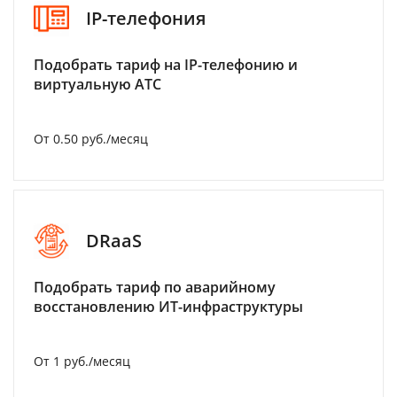
IP-телефония
Подобрать тариф на IP-телефонию и
виртуальную АТС
От 0.50 руб./месяц
DRaaS
Подобрать тариф по аварийному
восстановлению ИТ-инфраструктуры
От 1 руб./месяц