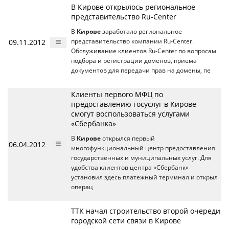
В Кирове открылось региональное
представительство Ru-Center
В
Кирове
заработало региональное
09.11.2012
представительство компании Ru-Center.
Обслуживание клиентов Ru-Center по вопросам
подбора и регистрации доменов, приема
документов для передачи прав на домены, пе
Клиенты первого МФЦ по
предоставлению госуслуг в Кирове
смогут воспользоваться услугами
«Сбербанка»
В
Кирове
открылся первый
06.04.2012
многофункциональный центр предоставления
государственных и муниципальных услуг. Для
удобства клиентов центра «Сбербанк»
установил здесь платежный терминал и открыл
операц
ТТК начал строительство второй очереди
городской сети связи в Кирове