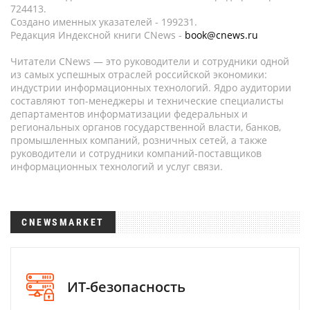
724413.
Создано именных указателей - 199231.
Редакция Индексной книги CNews -
book@cnews.ru
Читатели CNews — это руководители и сотрудники одной
из самых успешных отраслей российской экономики:
индустрии информационных технологий. Ядро аудитории
составляют топ-менеджеры и технические специалисты
департаментов информатизации федеральных и
региональных органов государственной власти, банков,
промышленных компаний, розничных сетей, а также
руководители и сотрудники компаний-поставщиков
информационных технологий и услуг связи.
CNEWSMARKET
ИТ-безопасность