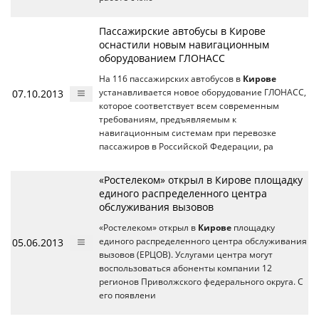
Пассажирские автобусы в Кирове
оснастили новым навигационным
оборудованием ГЛОНАСС
На 116 пассажирских автобусов в
Кирове
07.10.2013
устанавливается новое оборудование ГЛОНАСС,
которое соответствует всем современным
требованиям, предъявляемым к
навигационным системам при перевозке
пассажиров в Российской Федерации, ра
«Ростелеком» открыл в Кирове площадку
единого распределенного центра
обслуживания вызовов
«Ростелеком» открыл в
Кирове
площадку
05.06.2013
единого распределенного центра обслуживания
вызовов (ЕРЦОВ). Услугами центра могут
воспользоваться абоненты компании 12
регионов Приволжского федерального округа. С
его появлени