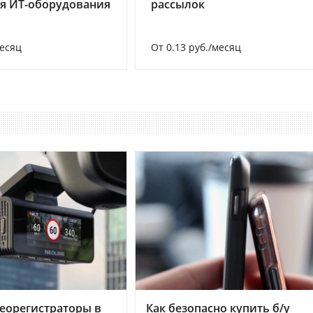
я ИТ-оборудования
рассылок
месяц
От 0.13 руб./месяц
еорегистраторы в
Как безопасно купить б/у