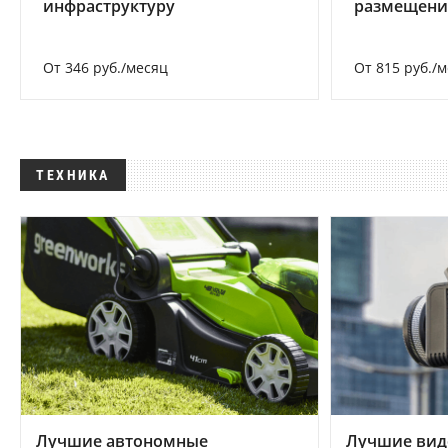
инфраструктуру
размещени
От 346 руб./месяц
От 815 руб./
ТЕХНИКА
Лучшие автономные
Лучшие вид