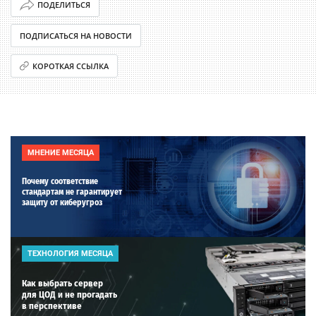
ПОДЕЛИТЬСЯ
ПОДПИСАТЬСЯ НА НОВОСТИ
КОРОТКАЯ ССЫЛКА
МНЕНИЕ МЕСЯЦА
Почему соответствие
стандартам не гарантирует
защиту от киберугроз
ТЕХНОЛОГИЯ МЕСЯЦА
Как выбрать сервер
для ЦОД и не прогадать
в перспективе