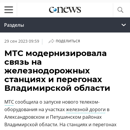
Разделы
|
29 сен 2023 09:59
ПОДЕЛИТЬСЯ
МТС модернизировала
связь на
железнодорожных
станциях и перегонах
Владимирской области
МТС
сообщила о запуске нового телеком-
оборудования на участках
железной дороги
в
Александровском и Петушинском районах
Владимирской области. На станциях и перегонах