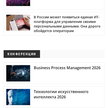
В России может появиться единая ИТ-
платформа для управления своими
персональными данными. Она дорого
обойдется операторам
КОНФЕРЕНЦИИ
Business Process Management 2026
Технологии искусственного
интеллекта 2026