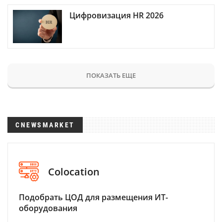
Цифровизация HR 2026
ПОКАЗАТЬ ЕЩЕ
CNEWSMARKET
Colocation
Подобрать ЦОД для размещения ИТ-
оборудования