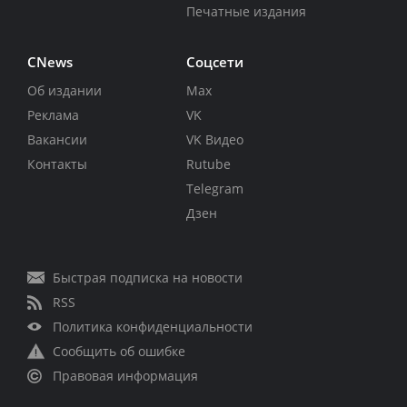
Печатные издания
CNews
Соцсети
Об издании
Max
Реклама
VK
Вакансии
VK Видео
Контакты
Rutube
Telegram
Дзен
Быстрая подписка на новости
RSS
Политика конфиденциальности
Сообщить об ошибке
Правовая информация