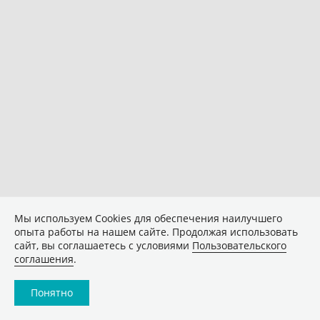
Мы используем Сookies для обеспечения наилучшего
опыта работы на нашем сайте. Продолжая использовать
сайт, вы соглашаетесь с условиями
Пользовательского
соглашения
.
Понятно