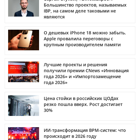
Большинство проектов, называемых
IBP, на самом деле таковыми не
являются
О дешевых iPhone 18 можно забыть.
Apple провалила переговоры с
крупным производителем памяти
Лучшие проекты и решения
получили премии CNews «Инновация
года 2026» и «Импортозамещение
года 2026»
Цена стойки в российских ЦОДах
резко пошла вверх. Рост достигает
30%
ИИ-трансформация BPM-систем: что
происходит в 2026 году