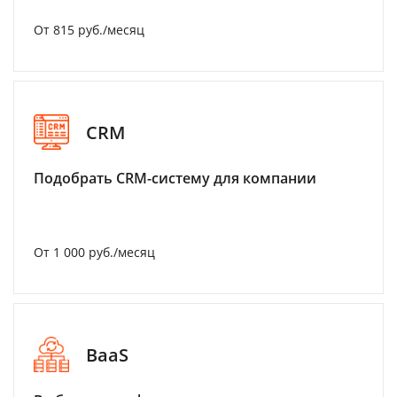
От 815 руб./месяц
CRM
Подобрать CRM-систему для компании
От 1 000 руб./месяц
BaaS