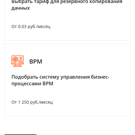
Выбрать тариф для резервного копирования
данных
От 0.03 руб./месяц
BPM
Подобрать систему управления бизнес-
процессами BPM
От 1 250 руб./месяц