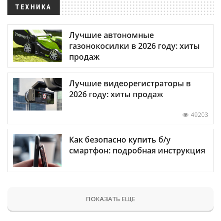
ТЕХНИКА
Лучшие автономные
газонокосилки в 2026 году: хиты
продаж
Лучшие видеорегистраторы в
2026 году: хиты продаж
49203
Как безопасно купить б/у
смартфон: подробная инструкция
ПОКАЗАТЬ ЕЩЕ