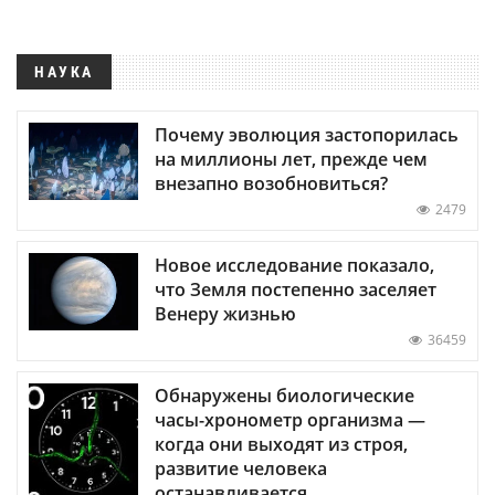
НАУКА
Почему эволюция застопорилась
на миллионы лет, прежде чем
внезапно возобновиться?
2479
Новое исследование показало,
что Земля постепенно заселяет
Венеру жизнью
36459
Обнаружены биологические
часы-хронометр организма —
когда они выходят из строя,
развитие человека
останавливается