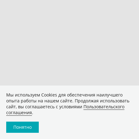
Мы используем Сookies для обеспечения наилучшего
опыта работы на нашем сайте. Продолжая использовать
сайт, вы соглашаетесь с условиями
Пользовательского
соглашения
.
Понятно