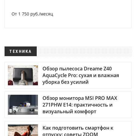
От 1 750 руб./месяц
ТЕХНИКА
Обзор пылесоса Dreame Z40
AquaCycle Pro: сухая и влажная
уборка без усилий
Обзор монитора MSI PRO MAX
271PHW E14: практичность и
визуальный комфорт
Как подготовить смартфон к
отпуску: советы ZOOM