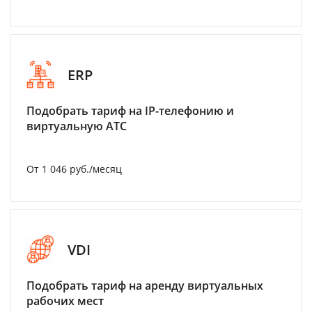
ERP
Подобрать тариф на IP-телефонию и
виртуальную АТС
От 1 046 руб./месяц
VDI
Подобрать тариф на аренду виртуальных
рабочих мест