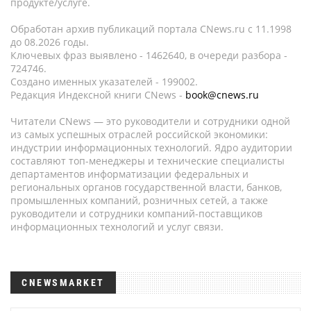
продукте/услуге.
Обработан архив публикаций портала CNews.ru c 11.1998
до 08.2026 годы.
Ключевых фраз выявлено - 1462640, в очереди разбора -
724746.
Создано именных указателей - 199002.
Редакция Индексной книги CNews -
book@cnews.ru
Читатели CNews — это руководители и сотрудники одной
из самых успешных отраслей российской экономики:
индустрии информационных технологий. Ядро аудитории
составляют топ-менеджеры и технические специалисты
департаментов информатизации федеральных и
региональных органов государственной власти, банков,
промышленных компаний, розничных сетей, а также
руководители и сотрудники компаний-поставщиков
информационных технологий и услуг связи.
CNEWSMARKET