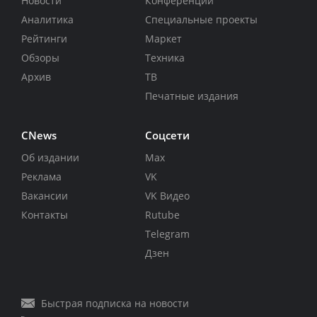
Новости
Конференции
Аналитика
Специальные проекты
Рейтинги
Маркет
Обзоры
Техника
Архив
ТВ
Печатные издания
CNews
Соцсети
Об издании
Max
Реклама
VK
Вакансии
VK Видео
Контакты
Rutube
Telegram
Дзен
Быстрая подписка на новости