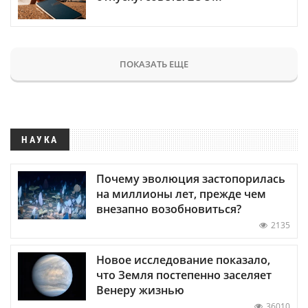
ПОКАЗАТЬ ЕЩЕ
НАУКА
Почему эволюция застопорилась
на миллионы лет, прежде чем
внезапно возобновиться?
2135
Новое исследование показало,
что Земля постепенно заселяет
Венеру жизнью
36010