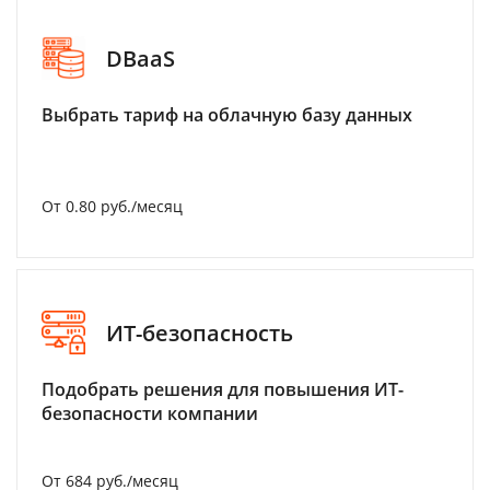
DBaaS
Выбрать тариф на облачную базу данных
От 0.80 руб./месяц
ИТ-безопасность
Подобрать решения для повышения ИТ-
безопасности компании
От 684 руб./месяц