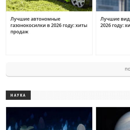
Лучшие автономные
Лучшие вид
газонокосилки в 2026 году: хиты
2026 году: 
продаж
ПО
НАУКА