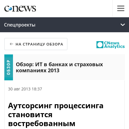
Спецпроекты
НА СТРАНИЦУ ОБЗОРА
Обзор: ИТ в банках и страховых
компаниях 2013
30 авг 2013 18:37
Аутсорсинг процессинга
становится
востребованным