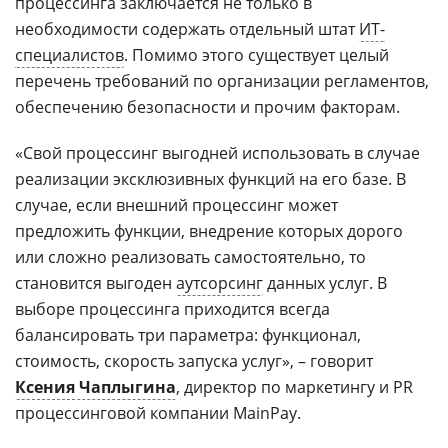
процессинга заключается не только в
необходимости содержать отдельный штат
ИТ-
специалистов
. Помимо этого существует целый
перечень требований по организации регламентов,
обеспечению безопасности и прочим факторам.
«Свой процессинг выгодней использовать в случае
реализации эксклюзивных функций на его базе. В
случае, если внешний процессинг может
предложить функции, внедрение которых дорого
или сложно реализовать самостоятельно, то
становится выгоден
аутсорсинг
данных услуг. В
выборе процессинга приходится всегда
балансировать три параметра: функционал,
стоимость, скорость запуска услуг», – говорит
Ксения Чаплыгина
, директор по маркетингу и PR
процессинговой компании MainPay.