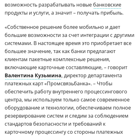
возможность разрабатывать новые
банковские
продукты и услуги, а значит – получать прибыль.
«Собственное решение более мобильно и дает
большие возможности за счет интеграции с другими
системами. В настоящее время это приобретает все
большее значение, так как банки предлагают
клиентам пакетные комплексные решения,
включающие карточные составляющие, – говорит
Валентина Кузьмина
, директор департамента
платежных карт «Промсвязьбанка». – Чтобы
обеспечить работу внутреннего процессингового
центра, мы используем только самое современное
оборудование и технологии, обеспечиваем полное
резервирование систем и следим за соблюдением
стандартов безопасности и требований к
карточному процессингу со стороны платежных