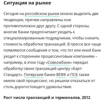
Ситуация на рынке
Сегодня на
российском рынке
можно выделить две
тенденции, причем направлены они
противоположно друг другу. С одной стороны,
многие банки предпочитают уходить к
специализированным подрядчикам, чтобы снизить
стоимость обработки транзакций. В прессе все чаще
появляются сообщения о том, что тот или иной банк
уходит к сторонним процессинговым компаниям –
например, в этом году «
Совкомбанк
» передал
обработку своих транзакций центру «Карт-
Стандарт».
Питерские
банки
ВЕФК
и
ПСБ
также
имели свой процессинг, но решили отказаться от
столь дорогостоящего удовольствия.
Рост числа транзакций и терминалов, 2012