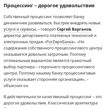
Процессинг – дорогое удовольствие
Собственный процессинг позволяет банку
динамичнее развиваться, быстрее внедрять новые
услуги и сервисы
, – говорит
Сергей Варганов
,
директор департамента платежных технологий и
электронных продаж «
РосЕвроБанка
». «Но
содержание собственного процессингового центра
оказывается довольно затратным. Поэтому
оптимальным вариантом является грамотный
выбор партнера – стороннего процессингового
центра. Поэтому нашему банку процессинговые
услуги оказывает сторонняя организация», –
объяснил он.
В действительности качественный процессинг – это
дорогое удовольствие. Классическая архитектура