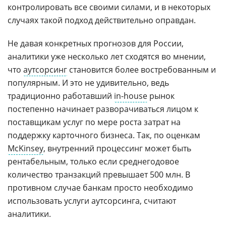
контролировать все своими силами, и в некоторых
случаях такой подход действительно оправдан.
Не давая конкретных прогнозов для России,
аналитики уже несколько лет сходятся во мнении,
что
аутсорсинг
становится более востребованным и
популярным. И это не удивительно, ведь
традиционно работавший
in-house
рынок
постепенно начинает разворачиваться лицом к
поставщикам услуг по мере роста затрат на
поддержку карточного бизнеса. Так, по оценкам
McKinsey
, внутренний процессинг может быть
рентабельным, только если среднегодовое
количество транзакций превышает 500 млн. В
противном случае банкам просто необходимо
использовать услуги аутсорсинга, считают
аналитики.