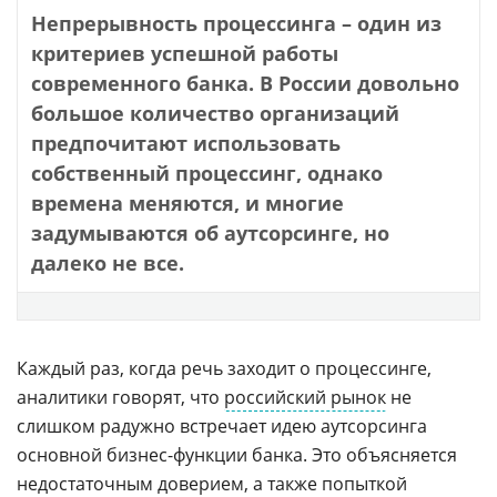
Непрерывность процессинга – один из
критериев успешной работы
современного банка. В России довольно
большое количество организаций
предпочитают использовать
собственный процессинг, однако
времена меняются, и многие
задумываются об аутсорсинге, но
далеко не все.
Каждый раз, когда речь заходит о процессинге,
аналитики говорят, что
российский рынок
не
слишком радужно встречает идею аутсорсинга
основной бизнес-функции банка. Это объясняется
недостаточным доверием, а также попыткой