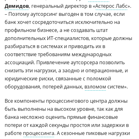
Демидов
, генеральный директор в «
Астерос Лабс
».
– Поэтому аутсорсинг выгоден в том случае, если
банк хочет сосредоточиться исключительно на
профильном бизнесе, а не создавать штат
дополнительных ИТ-специалистов, которые должны
разбираться в системах и приводить их в
соответствие требованиям международных
ассоциаций. Привлечение аутсорсера позволить
снизить эти нагрузки, а заодно и операционные, и
юридические риски, связанные с поломкой
оборудования, потерей данных,
взломом
систем».
Все компоненты процессингового центра должны
быть выполнены на высоком уровне, так как для
банка несложно оценить прямые финансовые
потери от каждой секунды простоя или задержки в
работе
процессинга
. А сезонные пиковые нагрузки