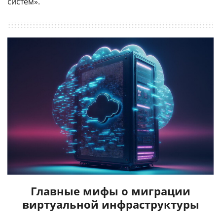
систем».
Главные мифы о миграции
виртуальной инфраструктуры