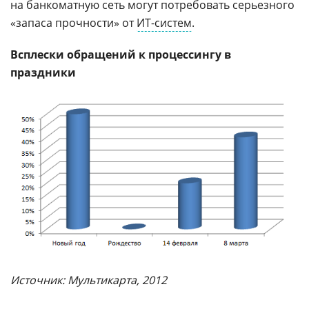
на банкоматную сеть могут потребовать серьезного
«запаса прочности» от
ИТ-систем
.
Всплески обращений к процессингу в
праздники
Источник: Мультикарта, 2012