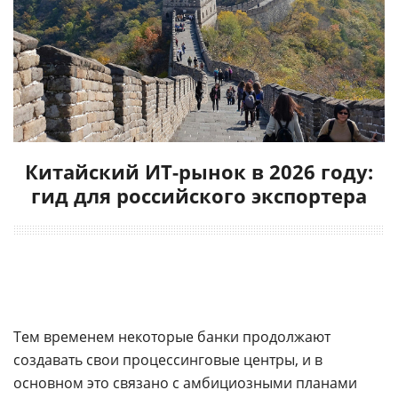
Китайский ИТ-рынок в 2026 году:
гид для российского экспортера
Тем временем некоторые банки продолжают
создавать свои процессинговые центры, и в
основном это связано с амбициозными планами