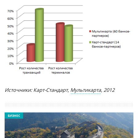
Источники: Карт-Стандарт,
Мультикарта
, 2012
БИЗНЕС