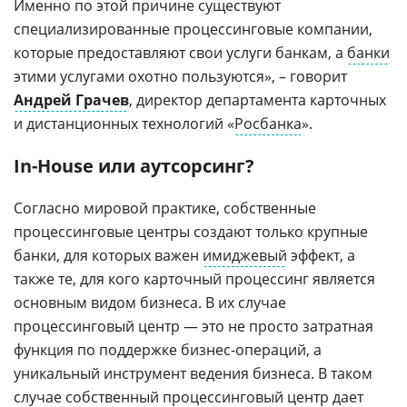
Именно по этой причине существуют
специализированные процессинговые компании,
которые предоставляют свои услуги банкам, а
банки
этими услугами охотно пользуются», – говорит
Андрей Грачев
, директор департамента карточных
и дистанционных технологий «
Росбанка
».
In-House или аутсорсинг?
Согласно мировой практике, собственные
процессинговые центры создают только крупные
банки, для которых важен
имиджевый
эффект, а
также те, для кого карточный процессинг является
основным видом бизнеса. В их случае
процессинговый центр — это не просто затратная
функция по поддержке бизнес-операций, а
уникальный инструмент ведения бизнеса. В таком
случае собственный процессинговый центр дает