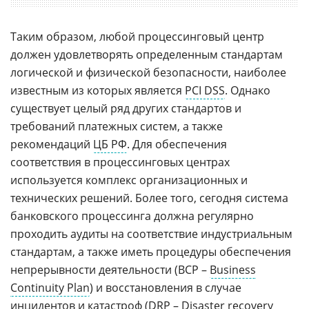
Таким образом, любой процессинговый центр
должен удовлетворять определенным стандартам
логической и физической безопасности, наиболее
известным из которых является
PCI DSS
. Однако
существует целый ряд других стандартов и
требований платежных систем, а также
рекомендаций
ЦБ РФ
. Для обеспечения
соответствия в процессинговых центрах
используется комплекс организационных и
технических решений. Более того, сегодня система
банковского процессинга должна регулярно
проходить аудиты на соответствие индустриальным
стандартам, а также иметь процедуры обеспечения
непрерывности деятельности (BCP –
Business
Continuity Plan
) и восстановления в случае
инцидентов и катастроф (
DRP
– Disaster recovery