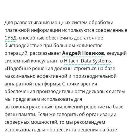
Для развертывания мощных систем обработки
платежной информации используются современные
СУБД
, способные обеспечить достаточное
быстродействие при большом количестве
операций, рассказывает
Андрей Новиков
, ведущий
системный консультант в
Hitachi Data Systems
.
«Подобные решения должны строиться на базе
максимально эффективной и производительной
аппаратной платформы. С точки зрения
обеспечения производительности дисковых систем
мы предлагаем использовать для
высоконагруженных приложений решение на базе
флэш-памяти
. Если же говорить об организации
серверных мощностей, то мы рекомендуем
использовать для процессинга решения на базе