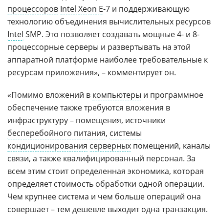
процессоров
Intel Xeon E
-7 и поддерживающую
технологию объединения вычислительных ресурсов
Intel
SMP. Это позволяет создавать мощные 4- и 8-
процессорные серверы и развертывать на этой
аппаратной платформе наиболее требовательные к
ресурсам приложения», – комментирует он.
«Помимо вложений в
компьютеры
и программное
обеспечение также требуются вложения в
инфраструктуру – помещения, источники
бесперебойного питания
,
системы
кондиционирования
серверных
помещений, каналы
связи, а также квалифицированный персонал. За
всем этим стоит определенная экономика, которая
определяет стоимость обработки одной операции.
Чем крупнее система и чем больше операций она
совершает – тем дешевле выходит одна транзакция.