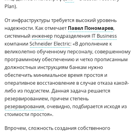
Plan).
От инфраструктуры требуется высокий уровень
надежности. Как отмечает
Павел Пономарев
,
системный
инженер
подразделения
IT Business
компании
Schneider Electric
: «В дополнение к
великолепно обученному персоналу, совершенному
программному обеспечению и четко прописанным
должностных инструкциям банкам нужно
обеспечить минимальное время простоя и
оперативное восстановление в случае отказа какой-
либо из подсистем. Данная задача решается
резервированием, причем степень
резервирования
, очевидно, подбирается исходя из
стоимости простоя».
Впрочем, сложность создания собственного