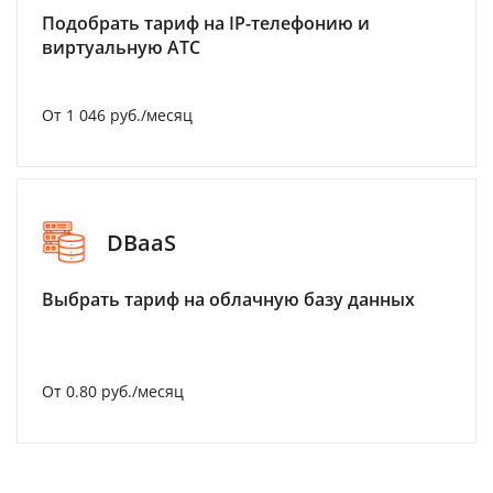
Подобрать тариф на IP-телефонию и
виртуальную АТС
От 1 046 руб./месяц
DBaaS
Выбрать тариф на облачную базу данных
От 0.80 руб./месяц