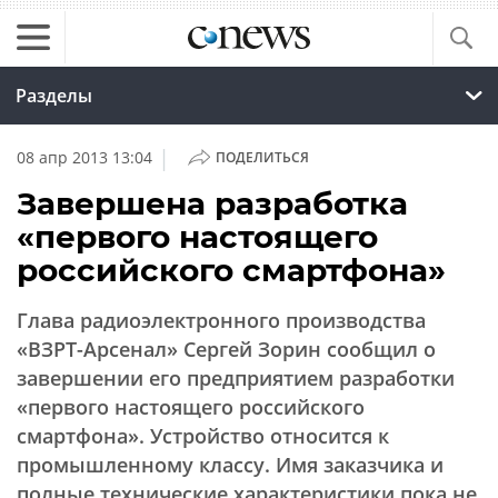
Разделы
|
08 апр 2013 13:04
ПОДЕЛИТЬСЯ
Завершена разработка
«первого настоящего
российского смартфона»
Глава радиоэлектронного производства
«ВЗРТ-Арсенал» Сергей Зорин сообщил о
завершении его предприятием разработки
«первого настоящего российского
смартфона». Устройство относится к
промышленному классу. Имя заказчика и
полные технические характеристики пока не