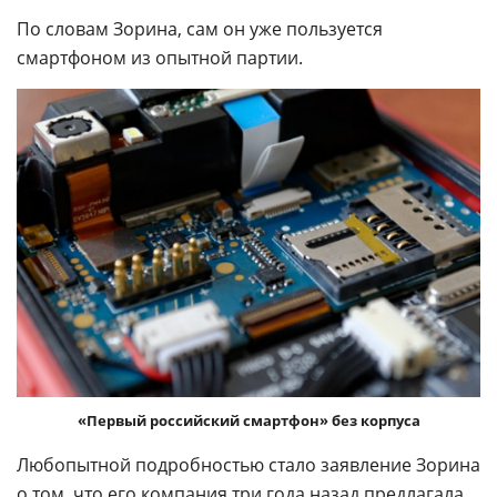
По словам Зорина, сам он уже пользуется
смартфоном из опытной партии.
«Первый российский смартфон» без корпуса
Любопытной подробностью стало заявление Зорина
о том, что его компания три года назад предлагала