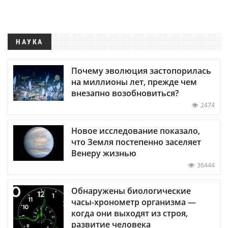
НАУКА
Почему эволюция застопорилась
на миллионы лет, прежде чем
внезапно возобновиться?
2474
Новое исследование показало,
что Земля постепенно заселяет
Венеру жизнью
36444
Обнаружены биологические
часы-хронометр организма —
когда они выходят из строя,
развитие человека