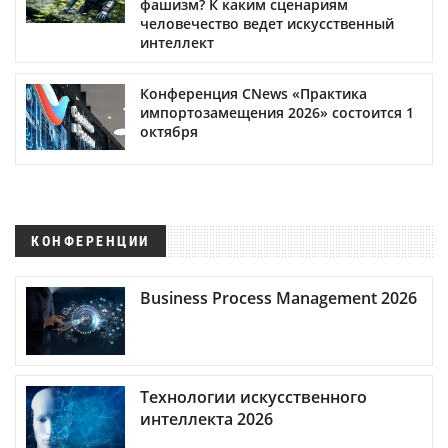
фашизм? К каким сценариям
человечество ведет искусственный
интеллект
Конференция CNews «Практика
импортозамещения 2026» состоится 1
октября
КОНФЕРЕНЦИИ
Business Process Management 2026
Технологии искусственного
интеллекта 2026