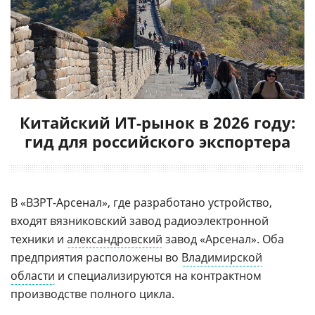
Китайский ИТ-рынок в 2026 году:
гид для российского экспортера
В «ВЗРТ-Арсенал», где разработано устройство,
входят вязниковский завод радиоэлектронной
техники и
александровский
завод «Арсенал». Оба
предприятия расположены во
Владимирской
области
и специализируются на контрактном
производстве полного цикла.