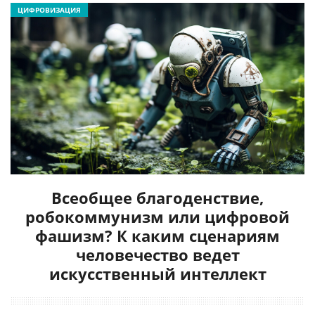
ЦИФРОВИЗАЦИЯ
Всеобщее благоденствие,
робокоммунизм или цифровой
фашизм? К каким сценариям
человечество ведет
искусственный интеллект