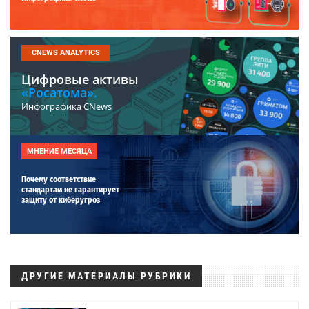
CNEWS ANALYTICS
Цифровые активы
«Росатома».
Инфографика CNews
МНЕНИЕ МЕСЯЦА
Почему соответствие
стандартам не гарантирует
защиту от киберугроз
ДРУГИЕ МАТЕРИАЛЫ РУБРИКИ