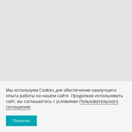
Мы используем Сookies для обеспечения наилучшего
опыта работы на нашем сайте. Продолжая использовать
сайт, вы соглашаетесь с условиями
Пользовательского
соглашения
.
Понятно