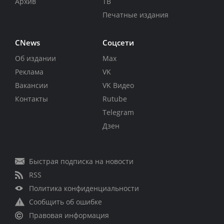
Архив
ТВ
Печатные издания
CNews
Соцсети
Об издании
Max
Реклама
VK
Вакансии
VK Видео
Контакты
Rutube
Telegram
Дзен
Быстрая подписка на новости
RSS
Политика конфиденциальности
Сообщить об ошибке
Правовая информация