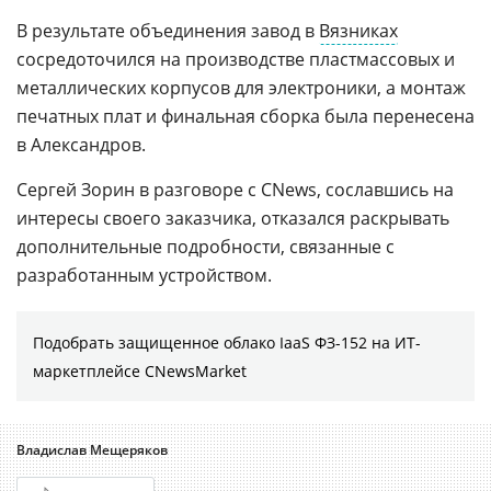
В результате объединения завод в
Вязниках
сосредоточился на производстве пластмассовых и
металлических корпусов для электроники, а монтаж
печатных плат и финальная сборка была перенесена
в Александров.
Сергей Зорин в разговоре с CNews, сославшись на
интересы своего заказчика, отказался раскрывать
дополнительные подробности, связанные с
разработанным устройством.
Подобрать защищенное облако IaaS ФЗ-152 на ИТ-
маркетплейсе CNewsMarket
Владислав Мещеряков