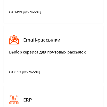
От 1499 руб./месяц
Email-рассылки
Выбор сервиса для почтовых рассылок
От 0.13 руб./месяц
ERP