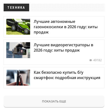
ТЕХНИКА
Лучшие автономные
газонокосилки в 2026 году: хиты
продаж
Лучшие видеорегистраторы в
2026 году: хиты продаж
49182
Как безопасно купить б/у
смартфон: подробная инструкция
ПОКАЗАТЬ ЕЩЕ