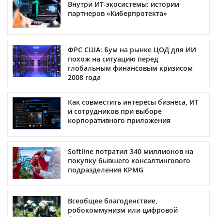
Внутри ИТ-экосистемы: истории
партнеров «Киберпротекта»
ФРС США: Бум на рынке ЦОД для ИИ
похож на ситуацию перед
глобальным финансовым кризисом
2008 года
Как совместить интересы бизнеса, ИТ
и сотрудников при выборе
корпоративного приложения
Softline потратил 340 миллионов на
покупку бывшего консалтингового
подразделения KPMG
Всеобщее благоденствие,
робокоммунизм или цифровой