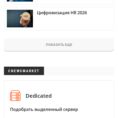
Цифровизация HR 2026
ПОКАЗАТЬ ЕЩЕ
CNEWSMARKET
Dedicated
Подобрать выделенный сервер