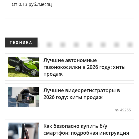
От 0.13 руб./месяц
ТЕХНИКА
Лучшие автономные
газонокосилки в 2026 году: хиты
продаж
Лучшие видеорегистраторы в
2026 году: хиты продаж
49255
Как безопасно купить б/у
смартфон: подробная инструкция