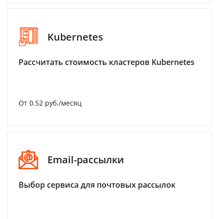
Kubernetes
Рассчитать стоимость кластеров Kubernetes
От 0.52 руб./месяц
Email-рассылки
Выбор сервиса для почтовых рассылок