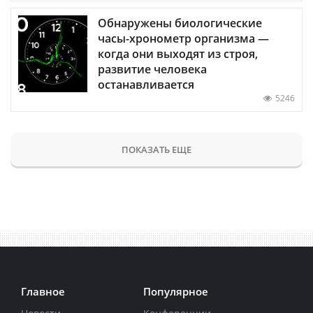
Обнаружены биологические
часы-хронометр организма —
когда они выходят из строя,
развитие человека
останавливается
5246
ПОКАЗАТЬ ЕЩЕ
Главное
Популярное