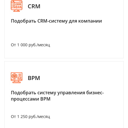
CRM
Подобрать CRM-систему для компании
От 1 000 руб./месяц
BPM
Подобрать систему управления бизнес-
процессами BPM
От 1 250 руб./месяц