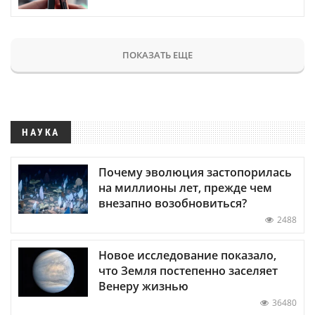
ПОКАЗАТЬ ЕЩЕ
НАУКА
Почему эволюция застопорилась
на миллионы лет, прежде чем
внезапно возобновиться?
2488
Новое исследование показало,
что Земля постепенно заселяет
Венеру жизнью
36480