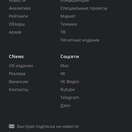
Новости
Конференции
Аналитика
Специальные проекты
Рейтинги
Маркет
Обзоры
Техника
Архив
ТВ
Печатные издания
CNews
Соцсети
Об издании
Max
Реклама
VK
Вакансии
VK Видео
Контакты
Rutube
Telegram
Дзен
Быстрая подписка на новости