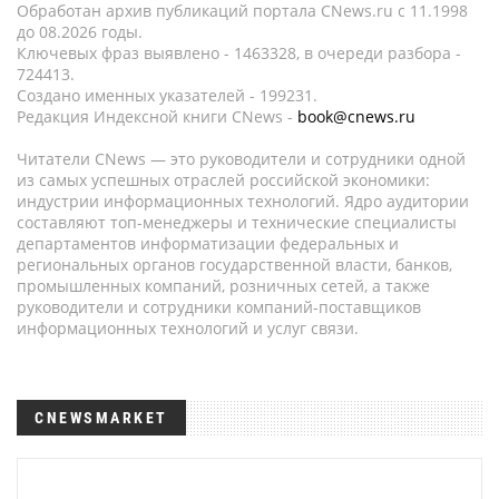
Обработан архив публикаций портала CNews.ru c 11.1998
до 08.2026 годы.
Ключевых фраз выявлено - 1463328, в очереди разбора -
724413.
Создано именных указателей - 199231.
Редакция Индексной книги CNews -
book@cnews.ru
Читатели CNews — это руководители и сотрудники одной
из самых успешных отраслей российской экономики:
индустрии информационных технологий. Ядро аудитории
составляют топ-менеджеры и технические специалисты
департаментов информатизации федеральных и
региональных органов государственной власти, банков,
промышленных компаний, розничных сетей, а также
руководители и сотрудники компаний-поставщиков
информационных технологий и услуг связи.
CNEWSMARKET