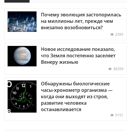
Почему эволюция застопорилась
на миллионы лет, прежде чем
внезапно возобновиться?
2393
Новое исследование показало,
что Земля постепенно заселяет
Венеру жизнью
36359
Обнаружены биологические
часы-хронометр организма —
когда они выходят из строя,
развитие человека
останавливается
5151