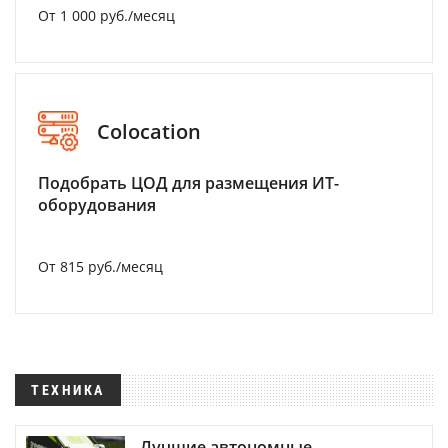
От 1 000 руб./месяц
Colocation
Подобрать ЦОД для размещения ИТ-
оборудования
От 815 руб./месяц
ТЕХНИКА
Лучшие автономные