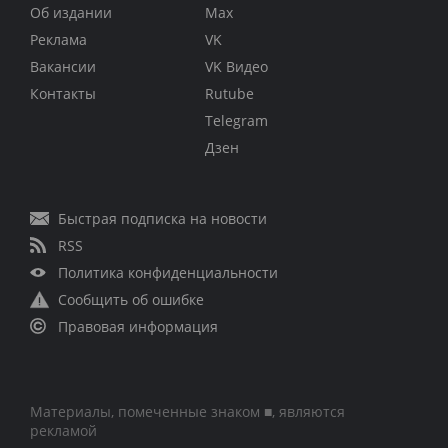
Об издании
Max
Реклама
VK
Вакансии
VK Видео
Контакты
Rutube
Telegram
Дзен
Быстрая подписка на новости
RSS
Политика конфиденциальности
Сообщить об ошибке
Правовая информация
Материалы, помеченные знаком ■, являются
рекламой