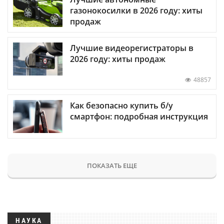
газонокосилки в 2026 году: хиты
продаж
Лучшие видеорегистраторы в
2026 году: хиты продаж
48857
Как безопасно купить б/у
смартфон: подробная инструкция
ПОКАЗАТЬ ЕЩЕ
НАУКА