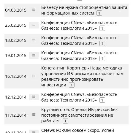
Бизнесу не нужна стопроцентная защита
04.03.2015
информационных систем
1
Конференция CNews. «Безопасность
25.02.2015
бизнеса: Технологии 2015»
1
Конференция CNews. «Безопасность
13.02.2015
бизнеса: Технологии 2015»
1
Конференция CNews. «Безопасность
19.01.2015
бизнеса: Технологии 2015»
1
Константин Коротнев - Наша методика
управления ИБ-рисками позволяет нам
16.12.2014
реалистично прогнозировать
инвестиции
1
Конференция CNews. «Безопасность
12.12.2014
бизнеса: Технологии 2015»
1
Круглый стол: Оценка ИБ-рисков без
11.12.2014
постоянного самотестирования не
работает
1
CNews FORUM совсем скоро. Успей
10.11.2014