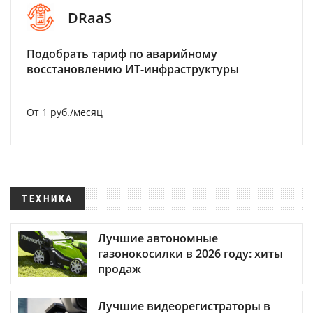
DRaaS
Подобрать тариф по аварийному
восстановлению ИТ-инфраструктуры
От 1 руб./месяц
ТЕХНИКА
Лучшие автономные
газонокосилки в 2026 году: хиты
продаж
Лучшие видеорегистраторы в