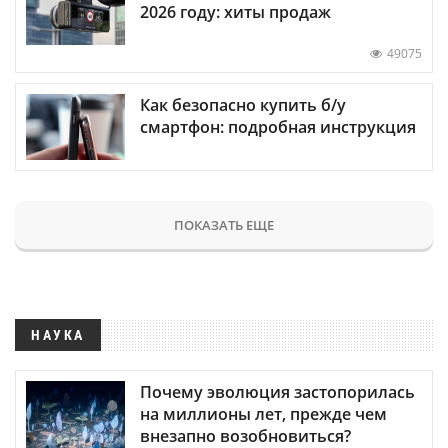
2026 году: хиты продаж
49075
Как безопасно купить б/у
смартфон: подробная инструкция
ПОКАЗАТЬ ЕЩЕ
НАУКА
Почему эволюция застопорилась
на миллионы лет, прежде чем
внезапно возобновиться?