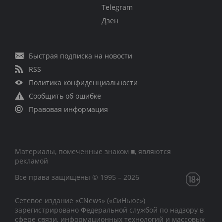
Telegram
Дзен
Быстрая подписка на новости
RSS
Политика конфиденциальности
Сообщить об ошибке
Правовая информация
Материалы, помеченные знаком ■, являются
рекламой
Все права защищены © 1995 – 2026
Сетевое издание «CNews» («СиНьюс»)
зарегистрировано Федеральной службой по надзору в
сфере связи, информационных технологий и массовых