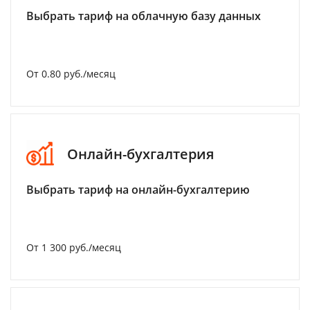
Выбрать тариф на облачную базу данных
От 0.80 руб./месяц
Онлайн-бухгалтерия
Выбрать тариф на онлайн-бухгалтерию
От 1 300 руб./месяц