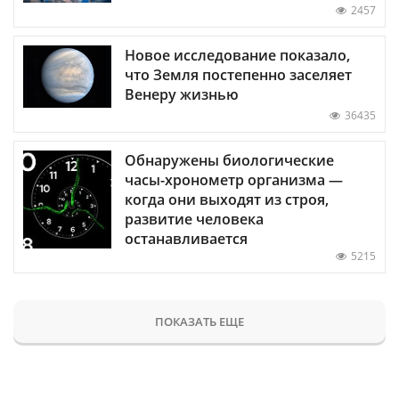
2457
Новое исследование показало,
что Земля постепенно заселяет
Венеру жизнью
36435
Обнаружены биологические
часы-хронометр организма —
когда они выходят из строя,
развитие человека
останавливается
5215
ПОКАЗАТЬ ЕЩЕ