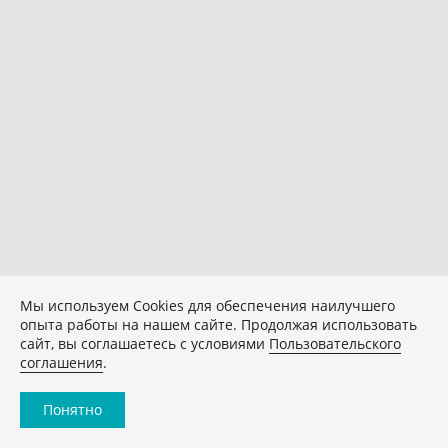
Мы используем Сookies для обеспечения наилучшего
опыта работы на нашем сайте. Продолжая использовать
сайт, вы соглашаетесь с условиями
Пользовательского
соглашения
.
Понятно