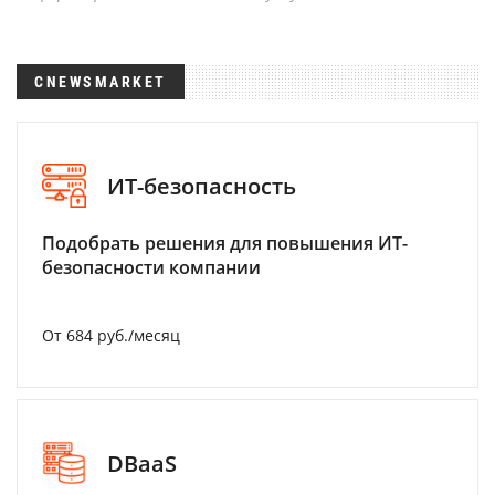
CNEWSMARKET
ИТ-безопасность
Подобрать решения для повышения ИТ-
безопасности компании
От 684 руб./месяц
DBaaS