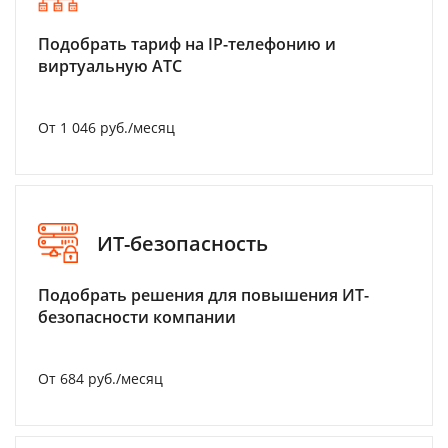
Подобрать тариф на IP-телефонию и
виртуальную АТС
От 1 046 руб./месяц
ИТ-безопасность
Подобрать решения для повышения ИТ-
безопасности компании
От 684 руб./месяц