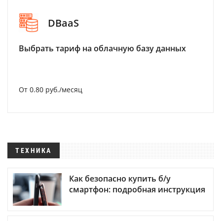
DBaaS
Выбрать тариф на облачную базу данных
От 0.80 руб./месяц
ТЕХНИКА
Как безопасно купить б/у
смартфон: подробная инструкция