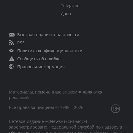
Telegram
Дзен
Быстрая подписка на новости
RSS
Политика конфиденциальности
Сообщить об ошибке
Правовая информация
Материалы, помеченные знаком ■, являются
рекламой
Все права защищены © 1995 – 2026
Сетевое издание «CNews» («СиНьюс»)
зарегистрировано Федеральной службой по надзору в
сфере связи, информационных технологий и массовых