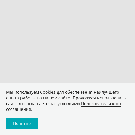
Мы используем Сookies для обеспечения наилучшего
опыта работы на нашем сайте. Продолжая использовать
сайт, вы соглашаетесь с условиями
Пользовательского
соглашения
.
Понятно