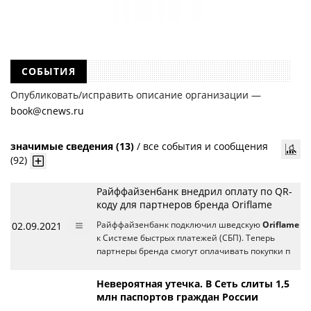
СОБЫТИЯ
Опубликовать/исправить описание организации —
book@cnews.ru
значимые сведения (13)
/
все события и сообщения
(92)
Райффайзенбанк внедрил оплату по QR-
коду для партнеров бренда Oriflame
02.09.2021
Райффайзенбанк подключил шведскую
Oriflame
к Системе быстрых платежей (СБП). Теперь
партнеры бренда смогут оплачивать покупки п
Невероятная утечка. В Сеть слиты 1,5
млн паспортов граждан России