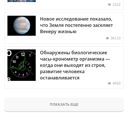
2222
Новое исследование показало,
что Земля постепенно заселяет
Венеру жизнью
36123
Обнаружены биологические
часы-хронометр организма —
когда они выходят из строя,
развитие человека
останавливается
4950
ПОКАЗАТЬ ЕЩЕ