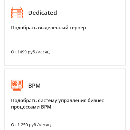
Dedicated
Подобрать выделенный сервер
От 1499 руб./месяц
BPM
Подобрать систему управления бизнес-
процессами BPM
От 1 250 руб./месяц