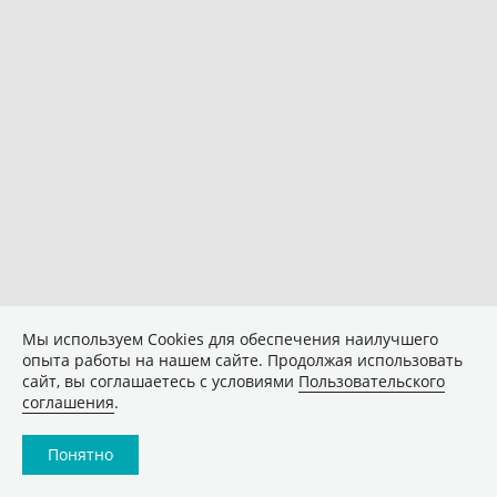
Мы используем Сookies для обеспечения наилучшего
опыта работы на нашем сайте. Продолжая использовать
сайт, вы соглашаетесь с условиями
Пользовательского
соглашения
.
Понятно