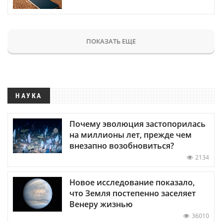
ПОКАЗАТЬ ЕЩЕ
НАУКА
Почему эволюция застопорилась
на миллионы лет, прежде чем
внезапно возобновиться?
2134
Новое исследование показало,
что Земля постепенно заселяет
Венеру жизнью
36010