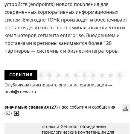
устройств (endpoints) нового поколения для
современных корпоративных информационных
систем. Ежегодно ТОНК производит и обеспечивает
поставки десятков тысяч терминальных клиентов и
компьютеров сегмента enterprise. Внедрением и
поставками в регионы занимаются более 120
партнеров — системных и бизнес-интеграторов.
СОБЫТИЯ
Опубликовать/исправить описание организации —
book@cnews.ru
значимые сведения (27)
/
все события и сообщения
(63)
«Тонк» и Getmobit объединили
технологические компетенции для