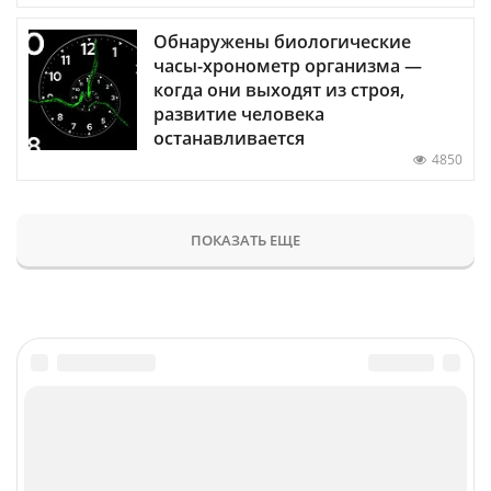
Обнаружены биологические
часы-хронометр организма —
когда они выходят из строя,
развитие человека
останавливается
4850
ПОКАЗАТЬ ЕЩЕ
Главное
Популярное
Новости
Конференции