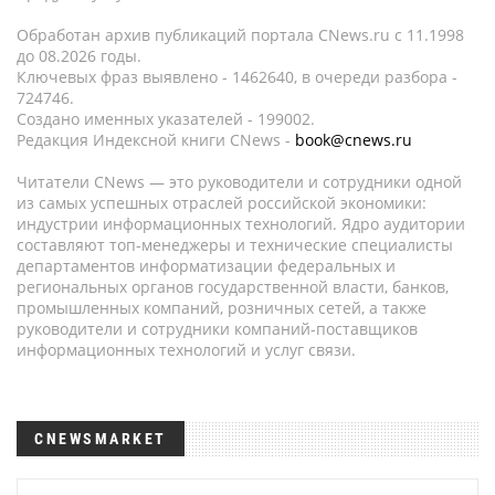
Обработан архив публикаций портала CNews.ru c 11.1998
до 08.2026 годы.
Ключевых фраз выявлено - 1462640, в очереди разбора -
724746.
Создано именных указателей - 199002.
Редакция Индексной книги CNews -
book@cnews.ru
Читатели CNews — это руководители и сотрудники одной
из самых успешных отраслей российской экономики:
индустрии информационных технологий. Ядро аудитории
составляют топ-менеджеры и технические специалисты
департаментов информатизации федеральных и
региональных органов государственной власти, банков,
промышленных компаний, розничных сетей, а также
руководители и сотрудники компаний-поставщиков
информационных технологий и услуг связи.
CNEWSMARKET