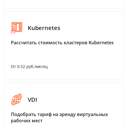
Kubernetes
Рассчитать стоимость кластеров Kubernetes
От 0.52 руб./месяц
VDI
Подобрать тариф на аренду виртуальных
рабочих мест