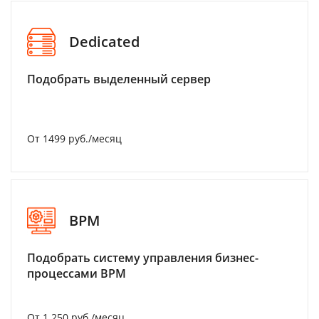
Dedicated
Подобрать выделенный сервер
От 1499 руб./месяц
BPM
Подобрать систему управления бизнес-
процессами BPM
От 1 250 руб./месяц