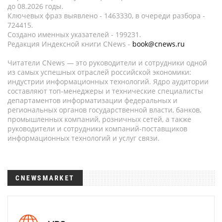
до 08.2026 годы.
Ключевых фраз выявлено - 1463330, в очереди разбора -
724415.
Создано именных указателей - 199231.
Редакция Индексной книги CNews -
book@cnews.ru
Читатели CNews — это руководители и сотрудники одной
из самых успешных отраслей российской экономики:
индустрии информационных технологий. Ядро аудитории
составляют топ-менеджеры и технические специалисты
департаментов информатизации федеральных и
региональных органов государственной власти, банков,
промышленных компаний, розничных сетей, а также
руководители и сотрудники компаний-поставщиков
информационных технологий и услуг связи.
CNEWSMARKET