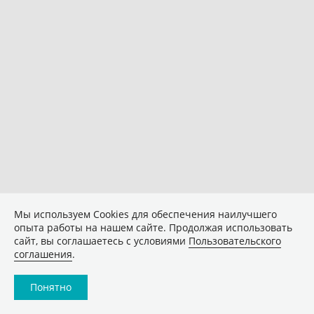
Мы используем Сookies для обеспечения наилучшего
опыта работы на нашем сайте. Продолжая использовать
сайт, вы соглашаетесь с условиями
Пользовательского
соглашения
.
Понятно