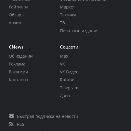
Рейтинги
Маркет
Обзоры
Техника
Архив
ТВ
Печатные издания
CNews
Соцсети
Об издании
Max
Реклама
VK
Вакансии
VK Видео
Контакты
Rutube
Telegram
Дзен
Быстрая подписка на новости
RSS