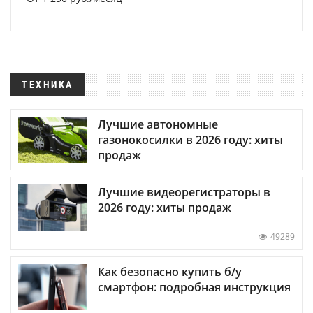
ТЕХНИКА
Лучшие автономные
газонокосилки в 2026 году: хиты
продаж
Лучшие видеорегистраторы в
2026 году: хиты продаж
49289
Как безопасно купить б/у
смартфон: подробная инструкция