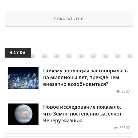
ПОКАЗАТЬ ЕЩЕ
НАУКА
Почему эволюция застопорилась
на миллионы лет, прежде чем
внезапно возобновиться?
2507
Новое исследование показало,
что Земля постепенно заселяет
Венеру жизнью
36502