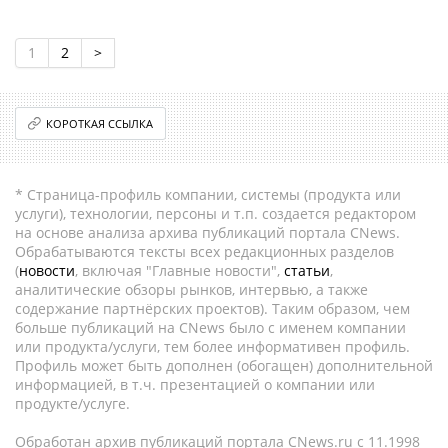
1
2
>
КОРОТКАЯ ССЫЛКА
* Страница-профиль компании, системы (продукта или
услуги), технологии, персоны и т.п. создается редактором
на основе анализа архива публикаций портала CNews.
Обрабатываются тексты всех редакционных разделов
(
новости
, включая "Главные новости",
статьи
,
аналитические обзоры рынков, интервью, а также
содержание партнёрских проектов). Таким образом, чем
больше публикаций на CNews было с именем компании
или продукта/услуги, тем более информативен профиль.
Профиль может быть дополнен (обогащен) дополнительной
информацией, в т.ч. презентацией о компании или
продукте/услуге.
Обработан архив публикаций портала CNews.ru c 11.1998