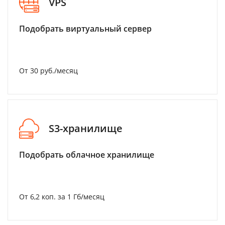
VPS
Подобрать виртуальный сервер
От 30 руб./месяц
S3-хранилище
Подобрать облачное хранилище
От 6,2 коп. за 1 Гб/месяц