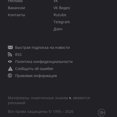
Реклама
VK
Вакансии
VK Видео
Контакты
Rutube
Telegram
Дзен
Быстрая подписка на новости
RSS
Политика конфиденциальности
Сообщить об ошибке
Правовая информация
Материалы, помеченные знаком ■, являются
рекламой
Все права защищены © 1995 – 2026