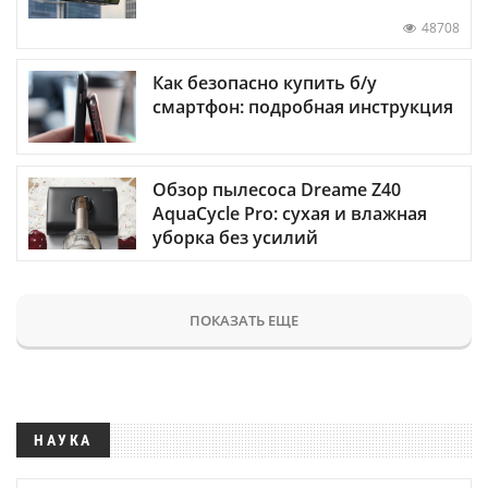
48708
Как безопасно купить б/у
смартфон: подробная инструкция
Обзор пылесоса Dreame Z40
AquaCycle Pro: сухая и влажная
уборка без усилий
ПОКАЗАТЬ ЕЩЕ
НАУКА