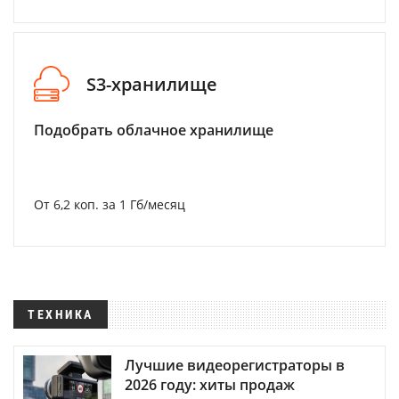
S3-хранилище
Подобрать облачное хранилище
От 6,2 коп. за 1 Гб/месяц
ТЕХНИКА
Лучшие видеорегистраторы в
2026 году: хиты продаж