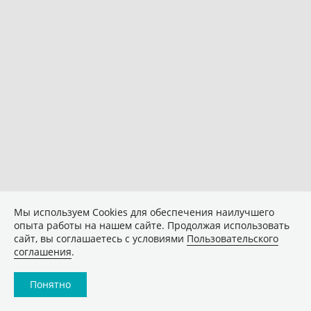
Мы используем Сookies для обеспечения наилучшего
опыта работы на нашем сайте. Продолжая использовать
сайт, вы соглашаетесь с условиями
Пользовательского
соглашения
.
Понятно