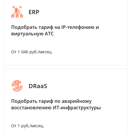
ERP
Подобрать тариф на IP-телефонию и
виртуальную АТС
От 1 046 руб./месяц
DRaaS
Подобрать тариф по аварийному
восстановлению ИТ-инфраструктуры
От 1 руб./месяц