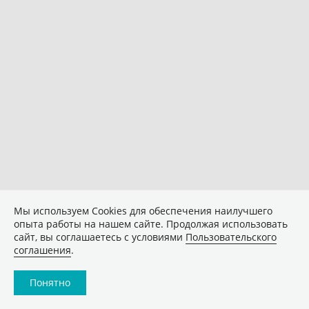
Мы используем Сookies для обеспечения наилучшего
опыта работы на нашем сайте. Продолжая использовать
сайт, вы соглашаетесь с условиями
Пользовательского
соглашения
.
Понятно