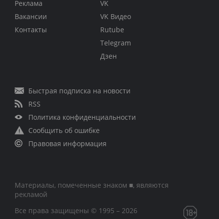
Реклама
VK
Вакансии
VK Видео
Контакты
Rutube
Telegram
Дзен
Быстрая подписка на новости
RSS
Политика конфиденциальности
Сообщить об ошибке
Правовая информация
Материалы, помеченные знаком ■, являются
рекламой
Все права защищены © 1995 – 2026