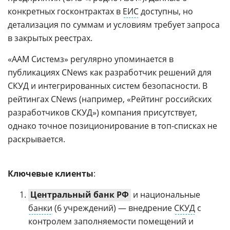
конкретных госконтрактах в
ЕИС
доступны, но
детализация по суммам и условиям требует запроса
в закрытых реестрах.
«ААМ Системз» регулярно упоминается в
публикациях CNews как разработчик решений для
СКУД и интегрированных систем безопасности. В
рейтингах CNews (например, «Рейтинг российских
разработчиков СКУД») компания присутствует,
однако точное позиционирование в топ-списках не
раскрывается.
Ключевые клиенты
:
Центральный банк РФ
и национальные
банки
(6 учреждений) — внедрение
СКУД
с
контролем заполняемости помещений и