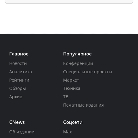
Главное
Популярное
Новости
Конференции
Аналитика
Специальные проекты
Рейтинги
Маркет
Обзоры
Техника
Архив
ТВ
Печатные издания
CNews
Соцсети
Об издании
Max