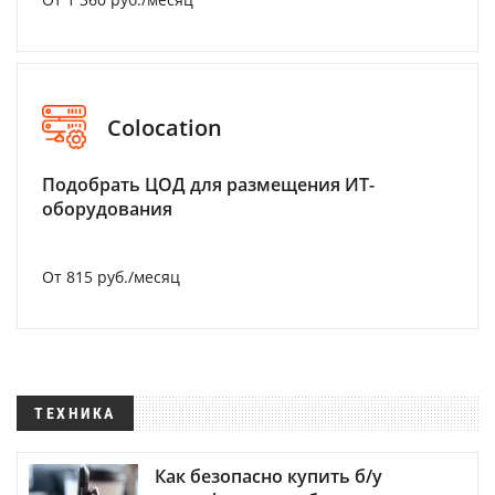
Colocation
Подобрать ЦОД для размещения ИТ-
оборудования
От 815 руб./месяц
ТЕХНИКА
Как безопасно купить б/у