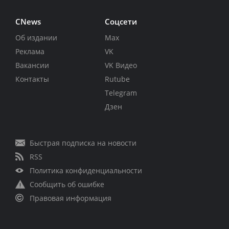
CNews
Соцсети
Об издании
Max
Реклама
VK
Вакансии
VK Видео
Контакты
Rutube
Telegram
Дзен
Быстрая подписка на новости
RSS
Политика конфиденциальности
Сообщить об ошибке
Правовая информация