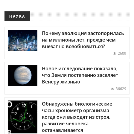
НАУКА
Почему эволюция застопорилась
на миллионы лет, прежде чем
внезапно возобновиться?
2609
Новое исследование показало,
что Земля постепенно заселяет
Венеру жизнью
36629
Обнаружены биологические
часы-хронометр организма —
когда они выходят из строя,
развитие человека
останавливается