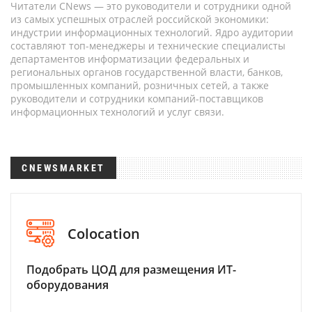
Читатели CNews — это руководители и сотрудники одной
из самых успешных отраслей российской экономики:
индустрии информационных технологий. Ядро аудитории
составляют топ-менеджеры и технические специалисты
департаментов информатизации федеральных и
региональных органов государственной власти, банков,
промышленных компаний, розничных сетей, а также
руководители и сотрудники компаний-поставщиков
информационных технологий и услуг связи.
CNEWSMARKET
Colocation
Подобрать ЦОД для размещения ИТ-
оборудования