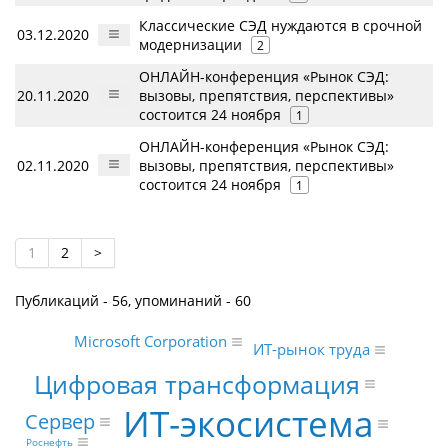
Классические СЭД нуждаются в срочной
03.12.2020
модернизации
2
ОНЛАЙН-конференция «Рынок СЭД:
20.11.2020
вызовы, препятствия, перспективы»
состоится 24 ноября
1
ОНЛАЙН-конференция «Рынок СЭД:
02.11.2020
вызовы, препятствия, перспективы»
состоится 24 ноября
1
1
2
>
Публикаций - 56, упоминаний - 60
Microsoft Corporation
ИТ-рынок труда
Цифровая трансформация
ИТ-экосистема
Сервер
Роснефть