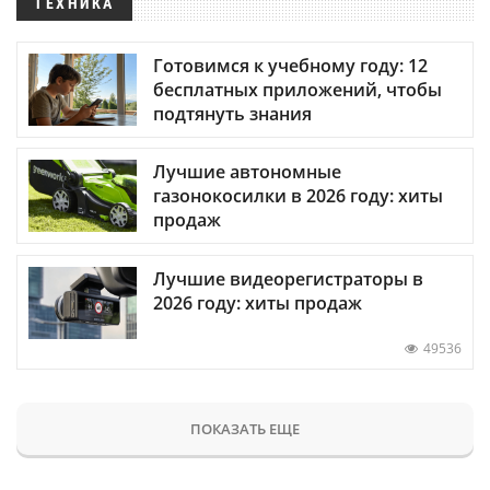
ТЕХНИКА
Готовимся к учебному году: 12
бесплатных приложений, чтобы
подтянуть знания
Лучшие автономные
газонокосилки в 2026 году: хиты
продаж
Лучшие видеорегистраторы в
2026 году: хиты продаж
49536
ПОКАЗАТЬ ЕЩЕ