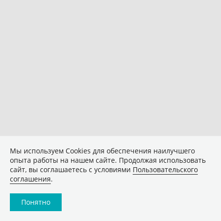
Мы используем Сookies для обеспечения наилучшего
опыта работы на нашем сайте. Продолжая использовать
сайт, вы соглашаетесь с условиями
Пользовательского
соглашения
.
Понятно