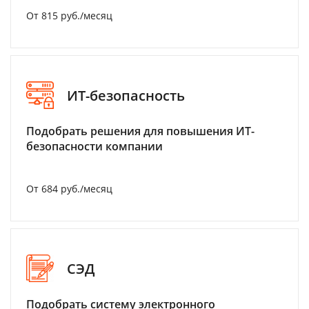
От 815 руб./месяц
ИТ-безопасность
Подобрать решения для повышения ИТ-
безопасности компании
От 684 руб./месяц
СЭД
Подобрать систему электронного