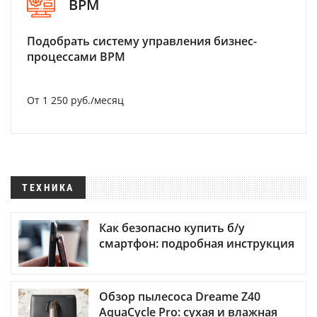
BPM
Подобрать систему управления бизнес-
процессами BPM
От 1 250 руб./месяц
ТЕХНИКА
Как безопасно купить б/у
смартфон: подробная инструкция
Обзор пылесоса Dreame Z40
AquaCycle Pro: сухая и влажная