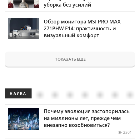
уборка без усилий
Обзор монитора MSI PRO MAX
271PHW E14: практичность и
визуальный комфорт
ПОКАЗАТЬ ЕЩЕ
НАУКА
Почему эволюция застопорилась
на миллионы лет, прежде чем
внезапно возобновиться?
2301