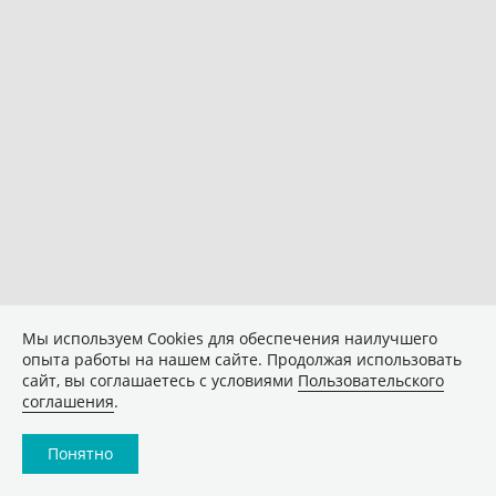
Мы используем Сookies для обеспечения наилучшего
опыта работы на нашем сайте. Продолжая использовать
сайт, вы соглашаетесь с условиями
Пользовательского
соглашения
.
Понятно