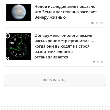
Новое исследование показало,
что Земля постепенно заселяет
Венеру жизнью
36226
Обнаружены биологические
часы-хронометр организма —
когда они выходят из строя,
развитие человека
останавливается
5046
ПОКАЗАТЬ ЕЩЕ