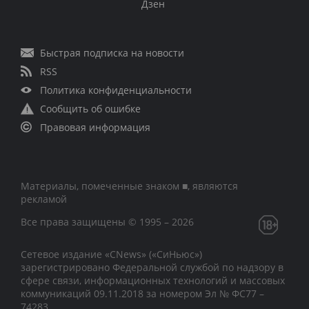
Дзен
Быстрая подписка на новости
RSS
Политика конфиденциальности
Сообщить об ошибке
Правовая информация
Материалы, помеченные знаком ■, являются
рекламой
Все права защищены © 1995 – 2026
Сетевое издание «CNews» («СиНьюс»)
зарегистрировано Федеральной службой по надзору в
сфере связи, информационных технологий и массовых
коммуникаций 09.11.2018 за номером Эл № ФС77 –
74283