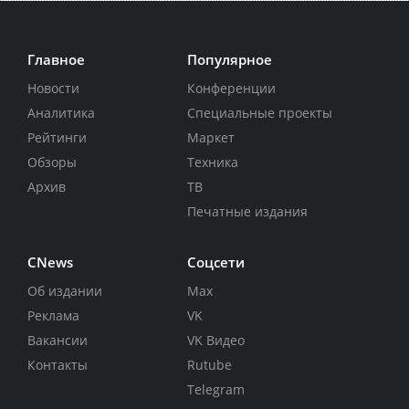
Главное
Популярное
Новости
Конференции
Аналитика
Специальные проекты
Рейтинги
Маркет
Обзоры
Техника
Архив
ТВ
Печатные издания
CNews
Соцсети
Об издании
Max
Реклама
VK
Вакансии
VK Видео
Контакты
Rutube
Telegram