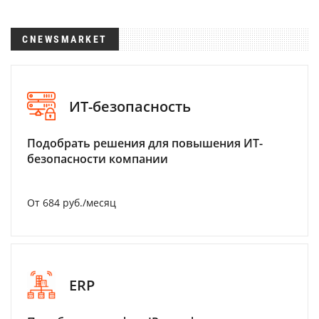
CNEWSMARKET
ИТ-безопасность
Подобрать решения для повышения ИТ-
безопасности компании
От 684 руб./месяц
ERP