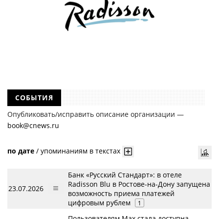
СОБЫТИЯ
Опубликовать/исправить описание организации —
book@cnews.ru
по дате
/
упоминаниям в текстах
Банк «Русский Стандарт»: в отеле
Radisson Blu в Ростове-на-Дону запущена
23.07.2026
возможность приема платежей
цифровым рублем
1
Пользователям Max стала доступна