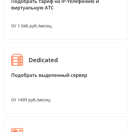
Подобрать тариф на IP-телефонию и
виртуальную АТС
От 1 046 руб./месяц
Dedicated
Подобрать выделенный сервер
От 1499 руб./месяц