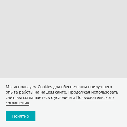
Мы используем Сookies для обеспечения наилучшего
опыта работы на нашем сайте. Продолжая использовать
сайт, вы соглашаетесь с условиями
Пользовательского
соглашения
.
Понятно