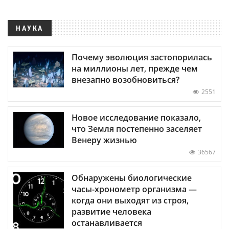
НАУКА
Почему эволюция застопорилась
на миллионы лет, прежде чем
внезапно возобновиться?
2551
Новое исследование показало,
что Земля постепенно заселяет
Венеру жизнью
36567
Обнаружены биологические
часы-хронометр организма —
когда они выходят из строя,
развитие человека
останавливается