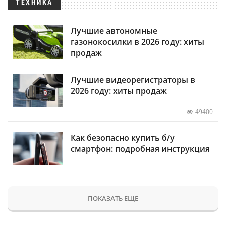
ТЕХНИКА
Лучшие автономные
газонокосилки в 2026 году: хиты
продаж
Лучшие видеорегистраторы в
2026 году: хиты продаж
49400
Как безопасно купить б/у
смартфон: подробная инструкция
ПОКАЗАТЬ ЕЩЕ