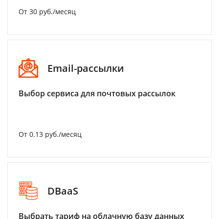
От 30 руб./месяц
Email-рассылки
Выбор сервиса для почтовых рассылок
От 0.13 руб./месяц
DBaaS
Выбрать тариф на облачную базу данных