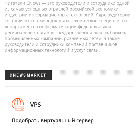
Читатели CNews — это руководители и сотрудники одной
из самых успешных отраслей российской экономики:
индустрии информационных технологий. Ядро аудитории
составляют топ-менеджеры и технические специалисты
департаментов информатизации федеральных и
региональных органов государственной власти, банков,
промышленных компаний, розничных сетей, а также
руководители и сотрудники компаний-поставщиков
информационных технологий и услуг связи.
CNEWSMARKET
VPS
Подобрать виртуальный сервер