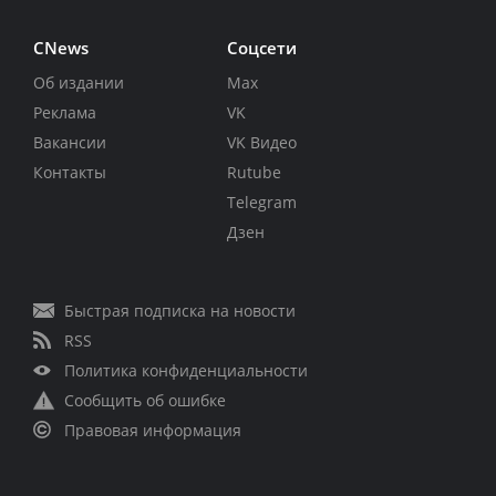
CNews
Соцсети
Об издании
Max
Реклама
VK
Вакансии
VK Видео
Контакты
Rutube
Telegram
Дзен
Быстрая подписка на новости
RSS
Политика конфиденциальности
Сообщить об ошибке
Правовая информация