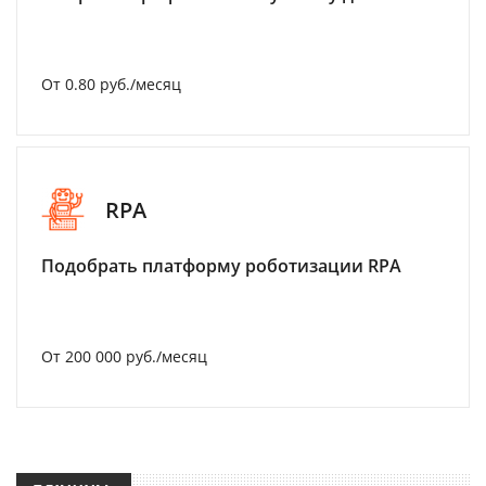
От 0.80 руб./месяц
RPA
Подобрать платформу роботизации RPA
От 200 000 руб./месяц