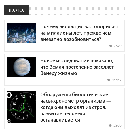
НАУКА
Почему эволюция застопорилась
на миллионы лет, прежде чем
внезапно возобновиться?
2549
Новое исследование показало,
что Земля постепенно заселяет
Венеру жизнью
36567
Обнаружены биологические
часы-хронометр организма —
когда они выходят из строя,
развитие человека
останавливается
5309