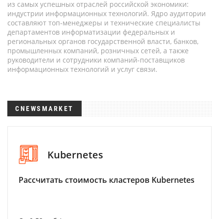
из самых успешных отраслей российской экономики:
индустрии информационных технологий. Ядро аудитории
составляют топ-менеджеры и технические специалисты
департаментов информатизации федеральных и
региональных органов государственной власти, банков,
промышленных компаний, розничных сетей, а также
руководители и сотрудники компаний-поставщиков
информационных технологий и услуг связи.
CNEWSMARKET
Kubernetes
Рассчитать стоимость кластеров Kubernetes