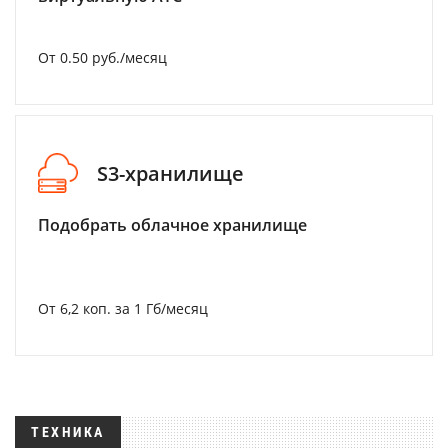
От 0.50 руб./месяц
S3-хранилище
Подобрать облачное хранилище
От 6,2 коп. за 1 Гб/месяц
ТЕХНИКА