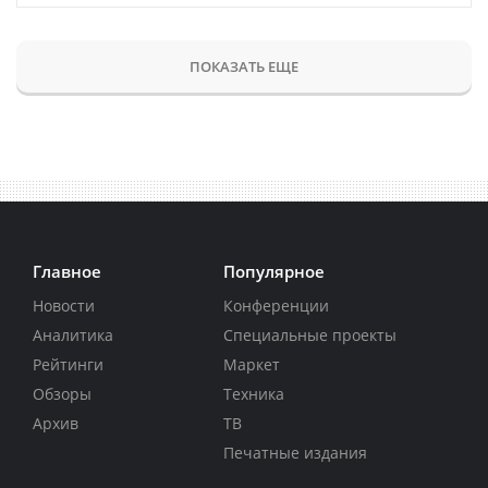
ПОКАЗАТЬ ЕЩЕ
Главное
Популярное
Новости
Конференции
Аналитика
Специальные проекты
Рейтинги
Маркет
Обзоры
Техника
Архив
ТВ
Печатные издания