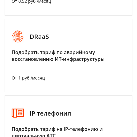
От 0.52 руб./месяц
DRaaS
Подобрать тариф по аварийному
восстановлению ИТ-инфраструктуры
От 1 руб./месяц
IP-телефония
Подобрать тариф на IP-телефонию и
виртуальную АТС