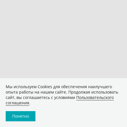
Мы используем Сookies для обеспечения наилучшего
опыта работы на нашем сайте. Продолжая использовать
сайт, вы соглашаетесь с условиями
Пользовательского
соглашения
.
Понятно