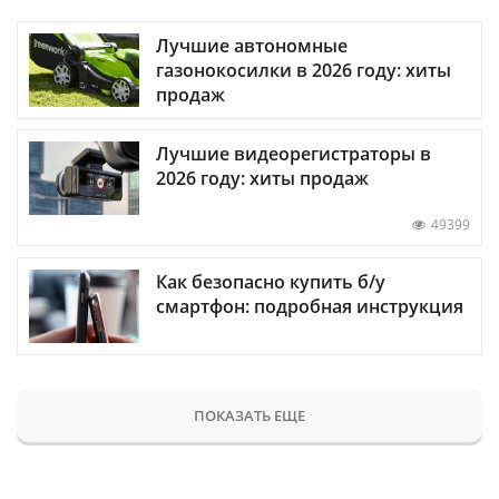
Лучшие автономные
газонокосилки в 2026 году: хиты
продаж
Лучшие видеорегистраторы в
2026 году: хиты продаж
49399
Как безопасно купить б/у
смартфон: подробная инструкция
ПОКАЗАТЬ ЕЩЕ