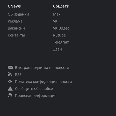
CNews
Соцсети
Об издании
Max
Реклама
VK
Вакансии
VK Видео
Контакты
Rutube
Telegram
Дзен
Быстрая подписка на новости
RSS
Политика конфиденциальности
Сообщить об ошибке
Правовая информация