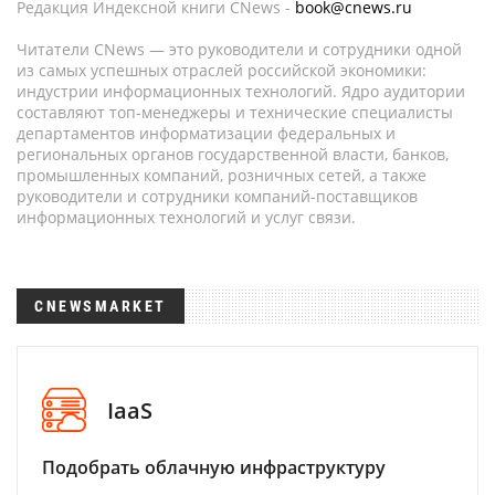
Редакция Индексной книги CNews -
book@cnews.ru
Читатели CNews — это руководители и сотрудники одной
из самых успешных отраслей российской экономики:
индустрии информационных технологий. Ядро аудитории
составляют топ-менеджеры и технические специалисты
департаментов информатизации федеральных и
региональных органов государственной власти, банков,
промышленных компаний, розничных сетей, а также
руководители и сотрудники компаний-поставщиков
информационных технологий и услуг связи.
CNEWSMARKET
IaaS
Подобрать облачную инфраструктуру