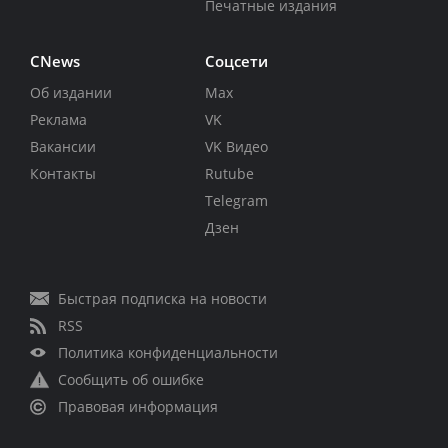
Печатные издания
CNews
Соцсети
Об издании
Max
Реклама
VK
Вакансии
VK Видео
Контакты
Rutube
Telegram
Дзен
Быстрая подписка на новости
RSS
Политика конфиденциальности
Сообщить об ошибке
Правовая информация