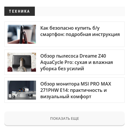
ТЕХНИКА
Как безопасно купить б/у
смартфон: подробная инструкция
Обзор пылесоса Dreame Z40
AquaCycle Pro: сухая и влажная
уборка без усилий
Обзор монитора MSI PRO MAX
271PHW E14: практичность и
визуальный комфорт
ПОКАЗАТЬ ЕЩЕ