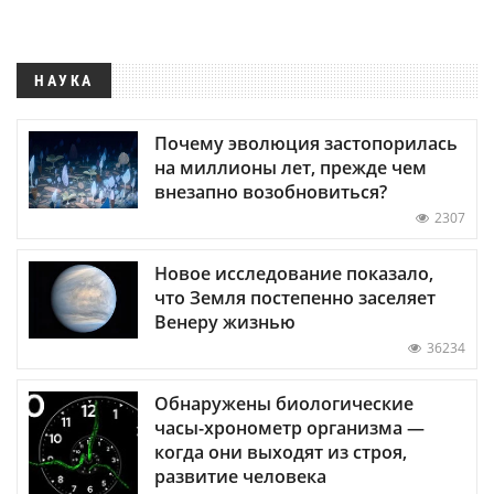
НАУКА
Почему эволюция застопорилась
на миллионы лет, прежде чем
внезапно возобновиться?
2307
Новое исследование показало,
что Земля постепенно заселяет
Венеру жизнью
36234
Обнаружены биологические
часы-хронометр организма —
когда они выходят из строя,
развитие человека