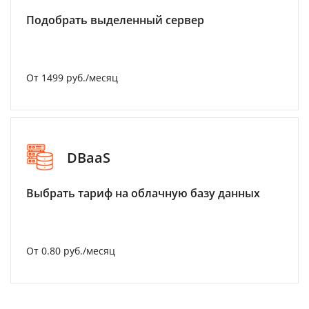
Подобрать выделенный сервер
От 1499 руб./месяц
DBaaS
Выбрать тариф на облачную базу данных
От 0.80 руб./месяц