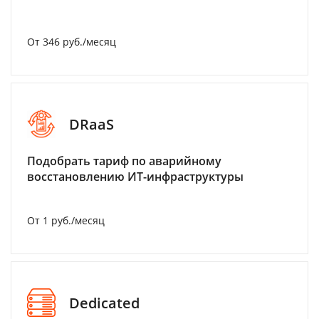
От 346 руб./месяц
DRaaS
Подобрать тариф по аварийному
восстановлению ИТ-инфраструктуры
От 1 руб./месяц
Dedicated