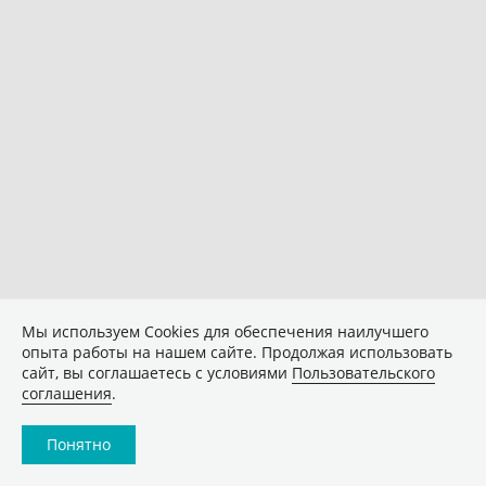
Мы используем Сookies для обеспечения наилучшего
опыта работы на нашем сайте. Продолжая использовать
сайт, вы соглашаетесь с условиями
Пользовательского
соглашения
.
Понятно