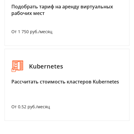
Подобрать тариф на аренду виртуальных
рабочих мест
От 1 750 руб./месяц
Kubernetes
Рассчитать стоимость кластеров Kubernetes
От 0.52 руб./месяц