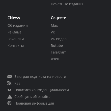
Печатные издания
CNews
Соцсети
Об издании
Max
Реклама
VK
Вакансии
VK Видео
Контакты
Rutube
Telegram
Дзен
Быстрая подписка на новости
RSS
Политика конфиденциальности
Сообщить об ошибке
Правовая информация