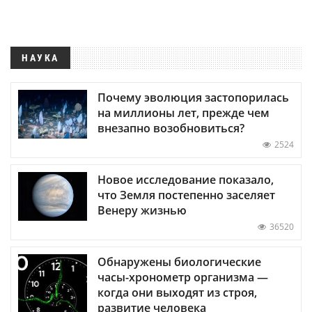
НАУКА
Почему эволюция застопорилась
на миллионы лет, прежде чем
внезапно возобновиться?
2524
Новое исследование показало,
что Земля постепенно заселяет
Венеру жизнью
36520
Обнаружены биологические
часы-хронометр организма —
когда они выходят из строя,
развитие человека