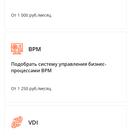
От 1 000 руб./месяц
BPM
Подобрать систему управления бизнес-
процессами BPM
От 1 250 руб./месяц
VDI