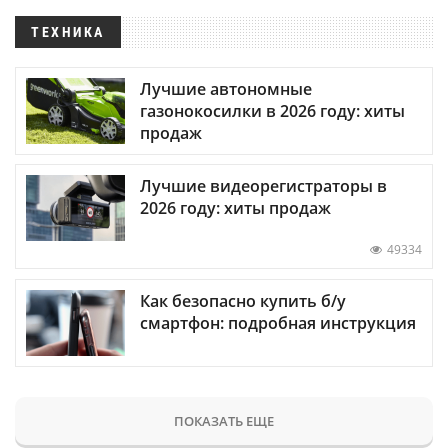
ТЕХНИКА
Лучшие автономные
газонокосилки в 2026 году: хиты
продаж
Лучшие видеорегистраторы в
2026 году: хиты продаж
49334
Как безопасно купить б/у
смартфон: подробная инструкция
ПОКАЗАТЬ ЕЩЕ