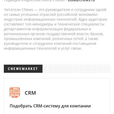
Читатели CNews — это руководители и сотрудники одной
из самых успешных отраслей российской экономики:
индустрии информационных технологий. Ядро аудитории
составляют топ-менеджеры и технические специалисты
департаментов информатизации федеральных и
региональных органов государственной власти, банков,
промышленных компаний, розничных сетей, а также
руководители и сотрудники компаний-поставщиков
информационных технологий и услуг связи.
CNEWSMARKET
CRM
Подобрать CRM-систему для компании