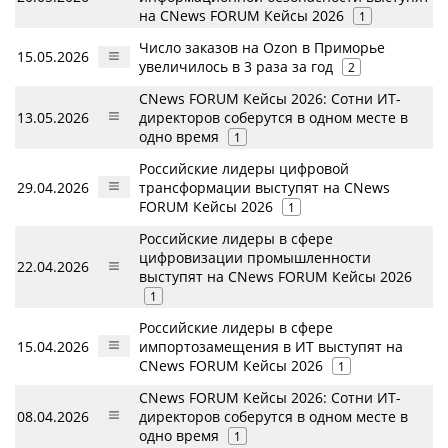
на CNews FORUM Кейсы 2026
1
Число заказов на Ozon в Приморье
15.05.2026
увеличилось в 3 раза за год
2
CNews FORUM Кейсы 2026: Сотни ИТ-
13.05.2026
директоров соберутся в одном месте в
одно время
1
Российские лидеры цифровой
29.04.2026
трансформации выступят на CNews
FORUM Кейсы 2026
1
Российские лидеры в сфере
цифровизации промышленности
22.04.2026
выступят на CNews FORUM Кейсы 2026
1
Российские лидеры в сфере
15.04.2026
импортозамещения в ИТ выступят на
CNews FORUM Кейсы 2026
1
CNews FORUM Кейсы 2026: Сотни ИТ-
08.04.2026
директоров соберутся в одном месте в
одно время
1