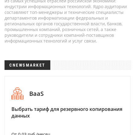
из самых успешных отраслей российской экономики:
индустрии информационных технологий. Ядро аудитории
составляют топ-менеджеры и технические специалисты
департаментов информатизации федеральных и
региональных органов государственной власти, банков,
промышленных компаний, розничных сетей, а также
руководители и сотрудники компаний-поставщиков
информационных технологий и услуг связи.
CNEWSMARKET
BaaS
Выбрать тариф для резервного копирования
данных
От 0.03 руб./месяц