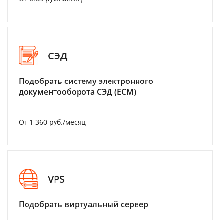
СЭД
Подобрать систему электронного
документооборота СЭД (ECM)
От 1 360 руб./месяц
VPS
Подобрать виртуальный сервер