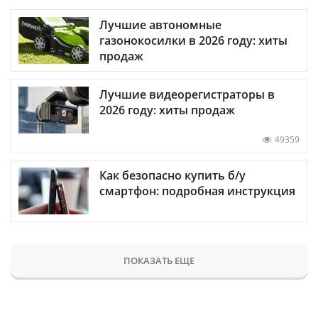
Лучшие автономные
газонокосилки в 2026 году: хиты
продаж
Лучшие видеорегистраторы в
2026 году: хиты продаж
49359
Как безопасно купить б/у
смартфон: подробная инструкция
ПОКАЗАТЬ ЕЩЕ