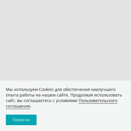
Мы используем Сookies для обеспечения наилучшего
опыта работы на нашем сайте. Продолжая использовать
сайт, вы соглашаетесь с условиями
Пользовательского
соглашения
.
Понятно