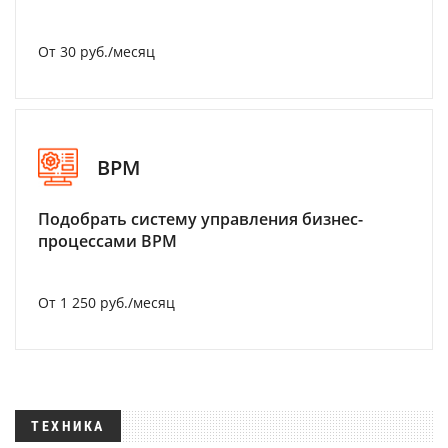
От 30 руб./месяц
BPM
Подобрать систему управления бизнес-
процессами BPM
От 1 250 руб./месяц
ТЕХНИКА