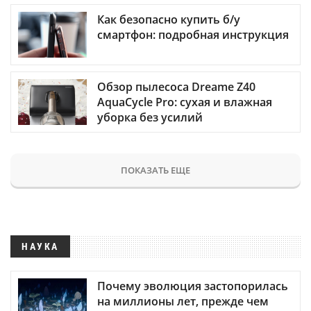
Как безопасно купить б/у
смартфон: подробная инструкция
Обзор пылесоса Dreame Z40
AquaCycle Pro: сухая и влажная
уборка без усилий
ПОКАЗАТЬ ЕЩЕ
НАУКА
Почему эволюция застопорилась
на миллионы лет, прежде чем