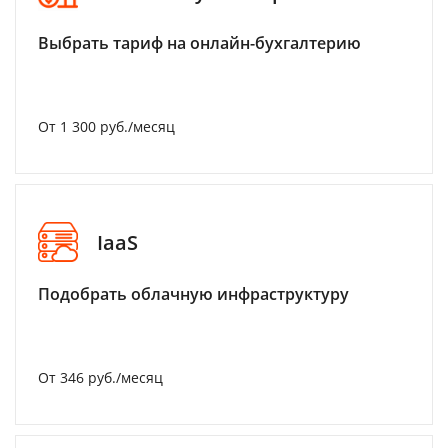
Выбрать тариф на онлайн-бухгалтерию
От 1 300 руб./месяц
IaaS
Подобрать облачную инфраструктуру
От 346 руб./месяц