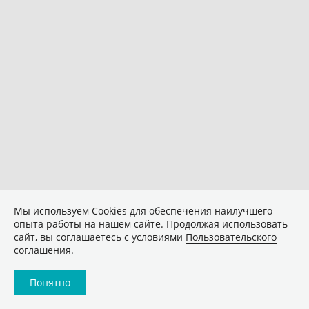
Мы используем Сookies для обеспечения наилучшего
опыта работы на нашем сайте. Продолжая использовать
сайт, вы соглашаетесь с условиями
Пользовательского
соглашения
.
Понятно