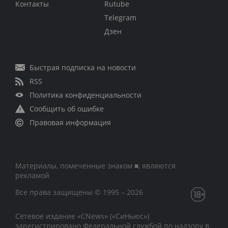
Контакты
Rutube
Telegram
Дзен
Быстрая подписка на новости
RSS
Политика конфиденциальности
Сообщить об ошибке
Правовая информация
Материалы, помеченные знаком ■, являются
рекламой
Все права защищены © 1995 – 2026
Сетевое издание «CNews» («СиНьюс»)
зарегистрировано Федеральной службой по надзору в