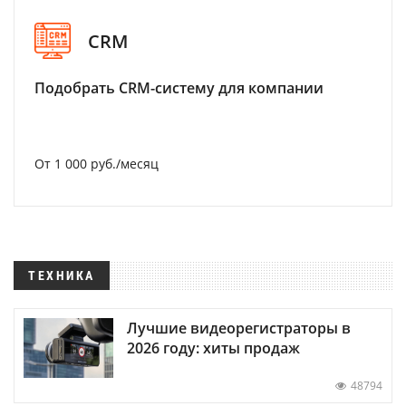
CRM
Подобрать CRM-систему для компании
От 1 000 руб./месяц
ТЕХНИКА
Лучшие видеорегистраторы в
2026 году: хиты продаж
48794