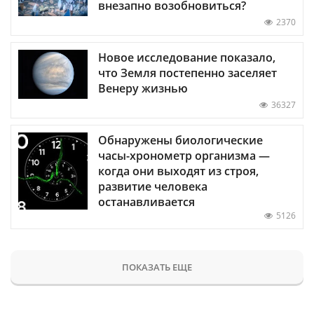
внезапно возобновиться?
2370
Новое исследование показало,
что Земля постепенно заселяет
Венеру жизнью
36327
Обнаружены биологические
часы-хронометр организма —
когда они выходят из строя,
развитие человека
останавливается
5126
ПОКАЗАТЬ ЕЩЕ