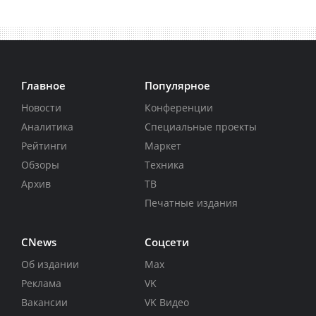
Главное
Популярное
Новости
Конференции
Аналитика
Специальные проекты
Рейтинги
Маркет
Обзоры
Техника
Архив
ТВ
Печатные издания
CNews
Соцсети
Об издании
Max
Реклама
VK
Вакансии
VK Видео