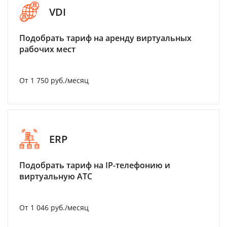
VDI
Подобрать тариф на аренду виртуальных
рабочих мест
От 1 750 руб./месяц
ERP
Подобрать тариф на IP-телефонию и
виртуальную АТС
От 1 046 руб./месяц