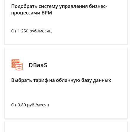
Подобрать систему управления бизнес-
процессами BPM
От 1 250 руб./месяц
DBaaS
Выбрать тариф на облачную базу данных
От 0.80 руб./месяц