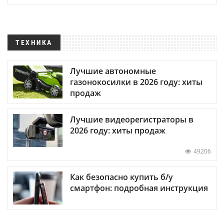
ТЕХНИКА
Лучшие автономные
газонокосилки в 2026 году: хиты
продаж
Лучшие видеорегистраторы в
2026 году: хиты продаж
49206
Как безопасно купить б/у
смартфон: подробная инструкция