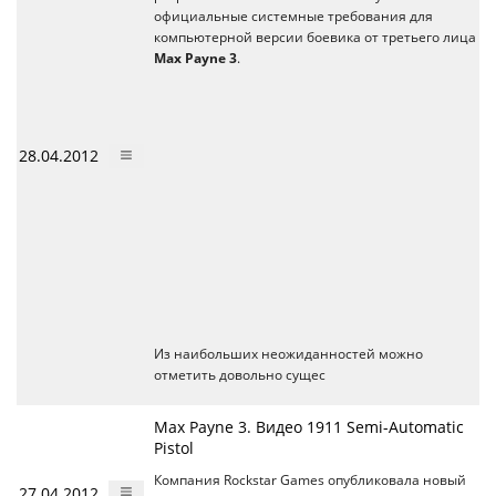
официальные системные требования для
компьютерной версии боевика от третьего лица
Max Payne 3
.
28.04.2012
Из наибольших неожиданностей можно
отметить довольно сущес
Max Payne 3. Видео 1911 Semi-Automatic
Pistol
Компания Rockstar Games опубликовала новый
27.04.2012