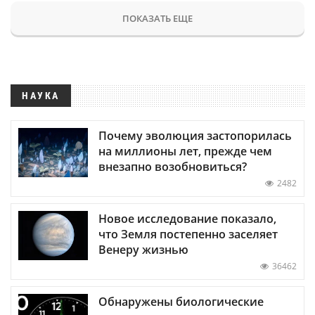
ПОКАЗАТЬ ЕЩЕ
НАУКА
Почему эволюция застопорилась
на миллионы лет, прежде чем
внезапно возобновиться?
2482
Новое исследование показало,
что Земля постепенно заселяет
Венеру жизнью
36462
Обнаружены биологические