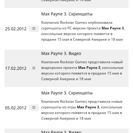
Max Payne 3. Скриншоты
Компания Rockstar Games опубликовала
25.02.2012
скриншоты из РС-версии проекта
Max Payne 3
,
консольные версии которого появятся в
продаже 15 мая в Северной Америке и 18 мая
Max Payne 3. Видео
Компания Rockstar Games представила новый
17.02.2012
видеоролик проекта
Max Payne 3
, консольные
версии которого появятся в продаже 15 мая в
Северной Америке и 18 мая
Max Payne 3. Скриншоты
Компания Rockstar Games представила новые
05.02.2012
скриншоты из игры
Max Payne 3
, консольные
версии которого появятся в продаже 15 мая в
Северной Америке и 18 мая
Max Payne 3. Видео