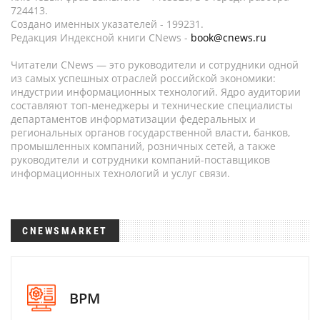
724413.
Создано именных указателей - 199231.
Редакция Индексной книги CNews -
book@cnews.ru
Читатели CNews — это руководители и сотрудники одной
из самых успешных отраслей российской экономики:
индустрии информационных технологий. Ядро аудитории
составляют топ-менеджеры и технические специалисты
департаментов информатизации федеральных и
региональных органов государственной власти, банков,
промышленных компаний, розничных сетей, а также
руководители и сотрудники компаний-поставщиков
информационных технологий и услуг связи.
CNEWSMARKET
BPM