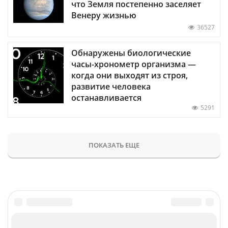
что Земля постепенно заселяет
Венеру жизнью
36527
Обнаружены биологические
часы-хронометр организма —
когда они выходят из строя,
развитие человека
останавливается
5291
ПОКАЗАТЬ ЕЩЕ