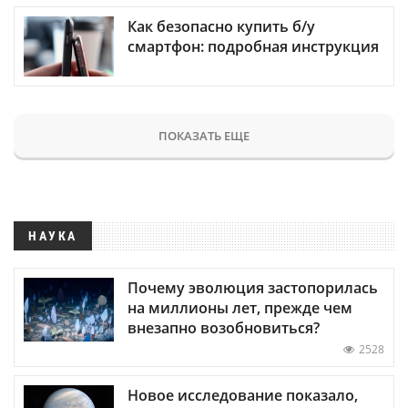
Как безопасно купить б/у
смартфон: подробная инструкция
ПОКАЗАТЬ ЕЩЕ
НАУКА
Почему эволюция застопорилась
на миллионы лет, прежде чем
внезапно возобновиться?
2528
Новое исследование показало,