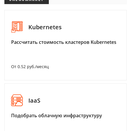
Kubernetes
Рассчитать стоимость кластеров Kubernetes
От 0.52 руб./месяц
IaaS
Подобрать облачную инфраструктуру