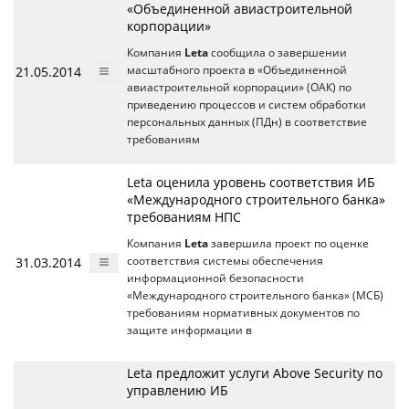
«Объединенной авиастроительной
корпорации»
Компания
Leta
сообщила о завершении
21.05.2014
масштабного проекта в «Объединенной
авиастроительной корпорации» (ОАК) по
приведению процессов и систем обработки
персональных данных (ПДн) в соответствие
требованиям
Leta оценила уровень соответствия ИБ
«Международного строительного банка»
требованиям НПС
Компания
Leta
завершила проект по оценке
31.03.2014
соответствия системы обеспечения
информационной безопасности
«Международного строительного банка» (МСБ)
требованиям нормативных документов по
защите информации в
Leta предложит услуги Above Security по
управлению ИБ