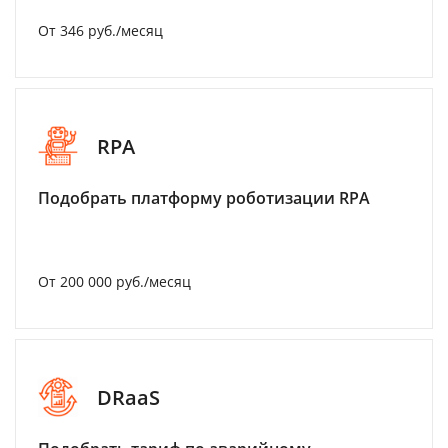
От 346 руб./месяц
RPA
Подобрать платформу роботизации RPA
От 200 000 руб./месяц
DRaaS