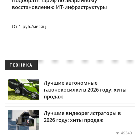
Подобрать тариф по аварийному
восстановлению ИТ-инфраструктуры
От 1 руб./месяц
ТЕХНИКА
Лучшие автономные
газонокосилки в 2026 году: хиты
продаж
Лучшие видеорегистраторы в
2026 году: хиты продаж
49340