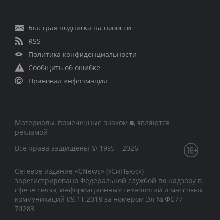
Быстрая подписка на новости
RSS
Политика конфиденциальности
Сообщить об ошибке
Правовая информация
Материалы, помеченные знаком ■, являются
рекламой
Все права защищены © 1995 – 2026
Сетевое издание «CNews» («СиНьюс»)
зарегистрировано Федеральной службой по надзору в
сфере связи, информационных технологий и массовых
коммуникаций 09.11.2018 за номером Эл № ФС77 –
74283