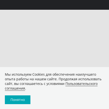
Мы используем Сookies для обеспечения наилучшего
опыта работы на нашем сайте. Продолжая использовать
сайт, вы соглашаетесь с условиями
Пользовательского
соглашения
.
Понятно