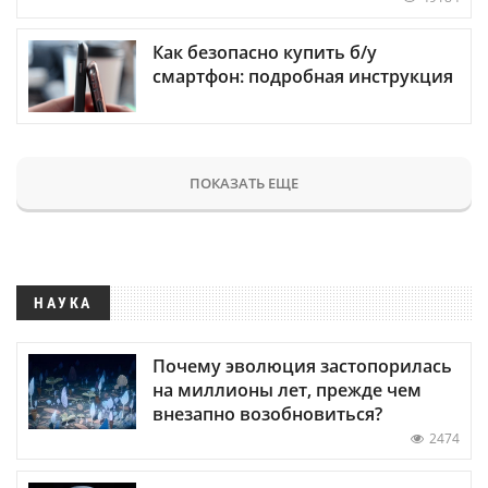
Как безопасно купить б/у
смартфон: подробная инструкция
ПОКАЗАТЬ ЕЩЕ
НАУКА
Почему эволюция застопорилась
на миллионы лет, прежде чем
внезапно возобновиться?
2474