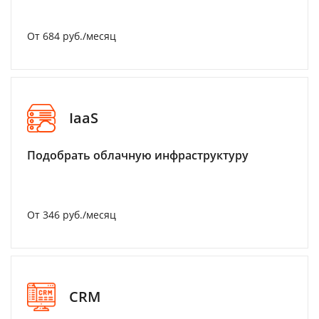
От 684 руб./месяц
IaaS
Подобрать облачную инфраструктуру
От 346 руб./месяц
CRM