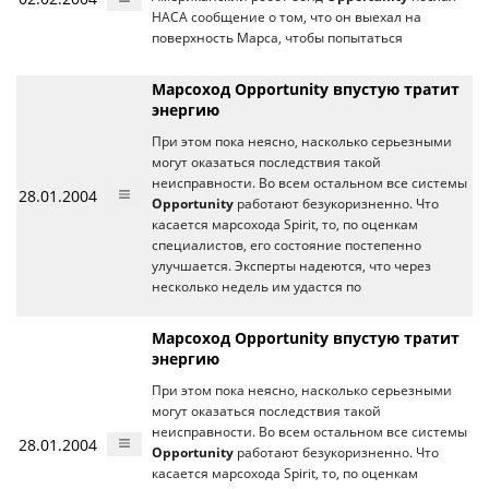
НАСА сообщение о том, что он выехал на
поверхность Марса, чтобы попытаться
Марсоход Opportunity впустую тратит
энергию
При этом пока неясно, насколько серьезными
могут оказаться последствия такой
неисправности. Во всем остальном все системы
28.01.2004
Opportunity
работают безукоризненно. Что
касается марсохода Spirit, то, по оценкам
специалистов, его состояние постепенно
улучшается. Эксперты надеются, что через
несколько недель им удастся по
Марсоход Opportunity впустую тратит
энергию
При этом пока неясно, насколько серьезными
могут оказаться последствия такой
неисправности. Во всем остальном все системы
28.01.2004
Opportunity
работают безукоризненно. Что
касается марсохода Spirit, то, по оценкам