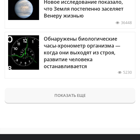
Новое исследование показало,
что Земля постепенно заселяет
Венеру жизнью
36448
Обнаружены биологические
часы-хронометр организма —
когда они выходят из строя,
развитие человека
останавливается
5230
ПОКАЗАТЬ ЕЩЕ