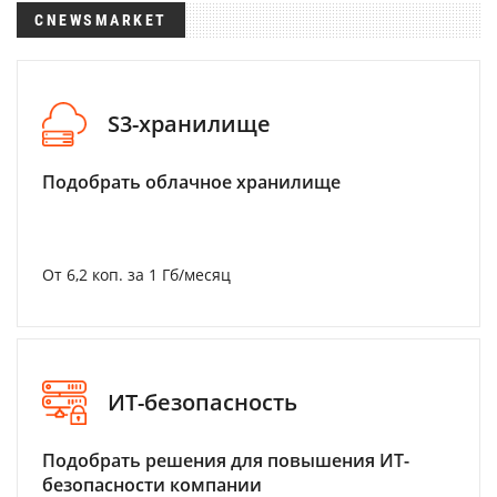
CNEWSMARKET
S3-хранилище
Подобрать облачное хранилище
От 6,2 коп. за 1 Гб/месяц
ИТ-безопасность
Подобрать решения для повышения ИТ-
безопасности компании