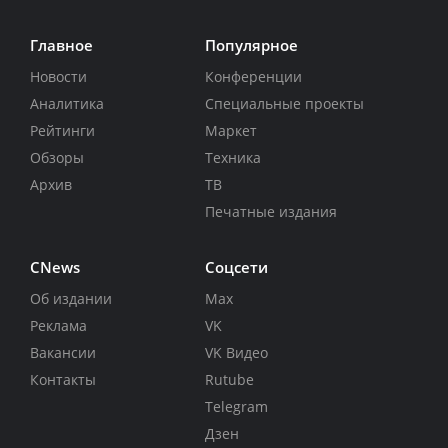
Главное
Популярное
Новости
Конференции
Аналитика
Специальные проекты
Рейтинги
Маркет
Обзоры
Техника
Архив
ТВ
Печатные издания
CNews
Соцсети
Об издании
Max
Реклама
VK
Вакансии
VK Видео
Контакты
Rutube
Telegram
Дзен