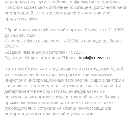
или продукта/услуги, тем более информативен профиль.
Профиль может быть дополнен (обогащен) дополнительной
информацией, в т.ч. презентацией о компании или
продукте/услуге.
Обработан архив публикаций портала CNews.ru c 11.1998
до 08.2026 годы.
Ключевых фраз выявлено - 1463328, в очереди разбора -
724413.
Создано именных указателей - 199231.
Редакция Индексной книги CNews -
book@cnews.ru
Читатели CNews — это руководители и сотрудники одной
из самых успешных отраслей российской экономики:
индустрии информационных технологий. Ядро аудитории
составляют топ-менеджеры и технические специалисты
департаментов информатизации федеральных и
региональных органов государственной власти, банков,
промышленных компаний, розничных сетей, а также
руководители и сотрудники компаний-поставщиков
информационных технологий и услуг связи.