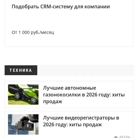
Подобрать CRM-систему для компании
От 1 000 руб./месяц
ТЕХНИКА
Лучшие автономные
газонокосилки в 2026 году: хиты
продаж
Лучшие видеорегистраторы в
2026 году: хиты продаж
49184