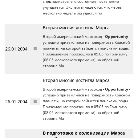
специалистов, его состояние постепенно
улучшается. Эксперты надеются, что через
несколько недель им удастся по
Вторая миссия достигла Марса
Второй американский марсоход -
Opportunity
-
успешно приземлился на поверхность Красной
26.01.2004
планеты, на которой займется поисками воды.
Приземление произошло в 05:05 по Гринвичу
(08:05 московского времени) на обратной
стороне Ма
Вторая миссия достигла Марса
Второй американский марсоход -
Opportunity
-
успешно приземлился на поверхность Красной
26.01.2004
планеты, на которой займется поисками воды.
Приземление произошло в 05:05 по Гринвичу
(08:05 московского времени) на обратной
стороне Ма
В подготовке к колонизации Марса