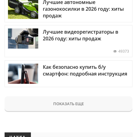
Лучшие автономные
газонокосилки в 2026 году: хиты
продаж
Лучшие видеорегистраторы в
2026 году: хиты продаж
49373
Как безопасно купить б/у
смартфон: подробная инструкция
ПОКАЗАТЬ ЕЩЕ