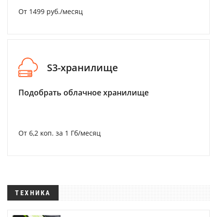
От 1499 руб./месяц
S3-хранилище
Подобрать облачное хранилище
От 6,2 коп. за 1 Гб/месяц
ТЕХНИКА