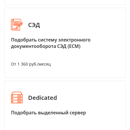
СЭД
Подобрать систему электронного
документооборота СЭД (ECM)
От 1 360 руб./месяц
Dedicated
Подобрать выделенный сервер