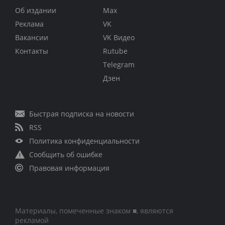
Об издании
Max
Реклама
VK
Вакансии
VK Видео
Контакты
Rutube
Telegram
Дзен
Быстрая подписка на новости
RSS
Политика конфиденциальности
Сообщить об ошибке
Правовая информация
Материалы, помеченные знаком ■, являются
рекламой