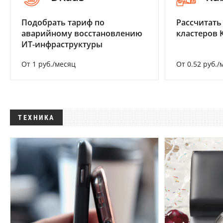
Подобрать тариф по
Рассчитать
аварийному восстановлению
кластеров 
ИТ-инфраструктуры
От 1 руб./месяц
От 0.52 руб./
ТЕХНИКА