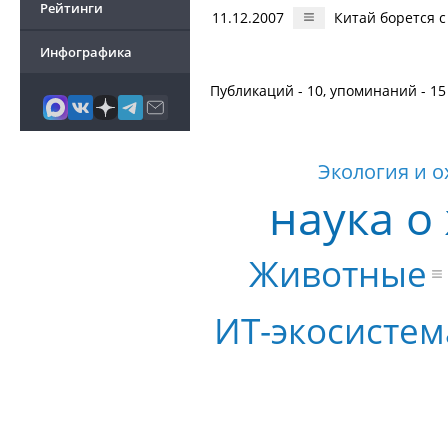
Рейтинги
11.12.2007
Китай борется 
Инфографика
Публикаций - 10, упоминаний - 15
Экология и 
наука о
Животные
ИТ-экосистем