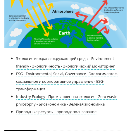
Экология и охрана окружающей среды - Environment
friendly - Экологичность - Экологический мониторинг
ESG - Environmental, Social, Governance - Экологическое,
социальное и корпоративное управление - ESG-
трансформация
Industry Ecology - Промышленная экология - Zero waste
philosophy - Биоэкономика - Зелёная экономика
Природные ресурсы - природопользование