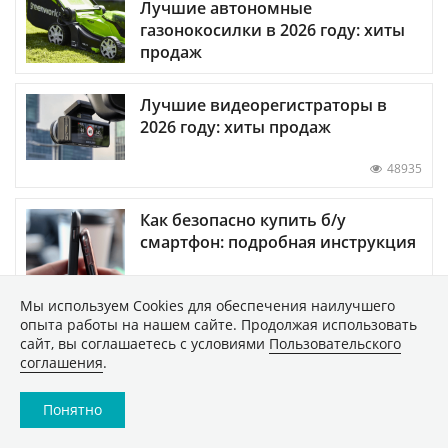
Лучшие автономные
газонокосилки в 2026 году: хиты
продаж
Лучшие видеорегистраторы в
2026 году: хиты продаж
48935
Как безопасно купить б/у
смартфон: подробная инструкция
Мы используем Сookies для обеспечения наилучшего
опыта работы на нашем сайте. Продолжая использовать
ПОКАЗАТЬ ЕЩЕ
сайт, вы соглашаетесь с условиями
Пользовательского
соглашения
.
Понятно