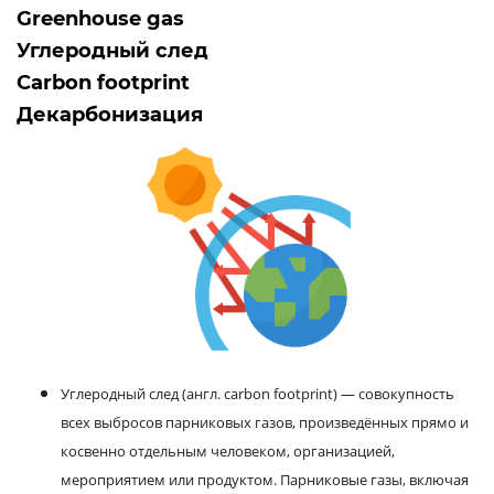
Greenhouse gas
Углеродный след
Carbon footprint
Декарбонизация
Углеродный след (англ. carbon footprint) — совокупность
всех выбросов парниковых газов, произведённых прямо и
косвенно отдельным человеком, организацией,
мероприятием или продуктом. Парниковые газы, включая