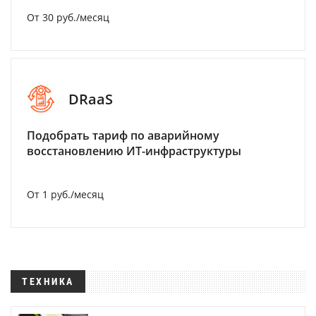
От 30 руб./месяц
DRaaS
Подобрать тариф по аварийному
восстановлению ИТ-инфраструктуры
От 1 руб./месяц
ТЕХНИКА