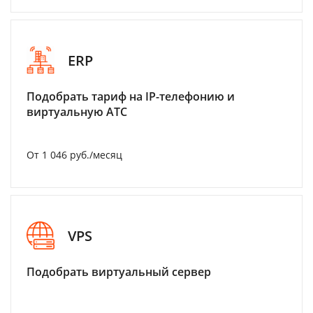
ERP
Подобрать тариф на IP-телефонию и
виртуальную АТС
От 1 046 руб./месяц
VPS
Подобрать виртуальный сервер