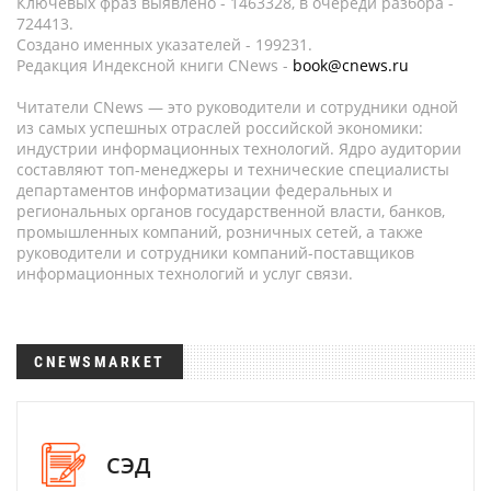
Ключевых фраз выявлено - 1463328, в очереди разбора -
724413.
Создано именных указателей - 199231.
Редакция Индексной книги CNews -
book@cnews.ru
Читатели CNews — это руководители и сотрудники одной
из самых успешных отраслей российской экономики:
индустрии информационных технологий. Ядро аудитории
составляют топ-менеджеры и технические специалисты
департаментов информатизации федеральных и
региональных органов государственной власти, банков,
промышленных компаний, розничных сетей, а также
руководители и сотрудники компаний-поставщиков
информационных технологий и услуг связи.
CNEWSMARKET
СЭД