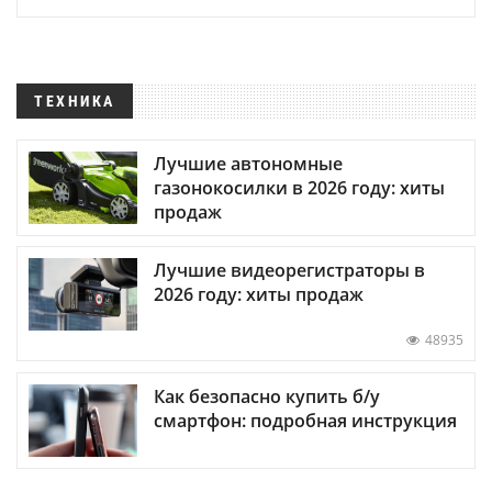
ТЕХНИКА
Лучшие автономные
газонокосилки в 2026 году: хиты
продаж
Лучшие видеорегистраторы в
2026 году: хиты продаж
48935
Как безопасно купить б/у
смартфон: подробная инструкция