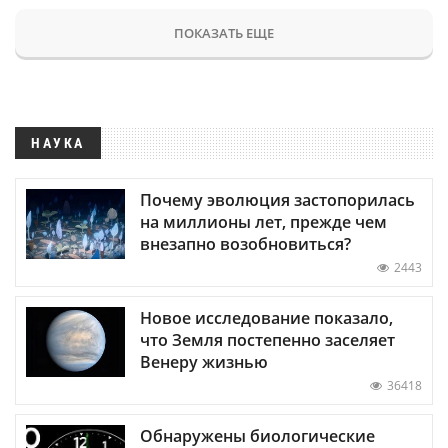
ПОКАЗАТЬ ЕЩЕ
НАУКА
Почему эволюция застопорилась
на миллионы лет, прежде чем
внезапно возобновиться?
2443
Новое исследование показало,
что Земля постепенно заселяет
Венеру жизнью
36418
Обнаружены биологические