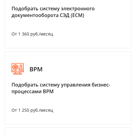
Подобрать систему электронного
документооборота СЭД (ECM)
От 1 360 руб./месяц
BPM
Подобрать систему управления бизнес-
процессами BPM
От 1 250 руб./месяц