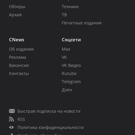
Обзоры
Техника
Архив
ТВ
Печатные издания
CNews
Соцсети
Об издании
Max
Реклама
VK
Вакансии
VK Видео
Контакты
Rutube
Telegram
Дзен
Быстрая подписка на новости
RSS
Политика конфиденциальности