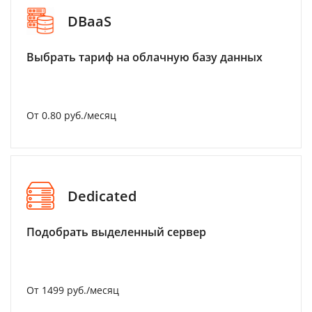
DBaaS
Выбрать тариф на облачную базу данных
От 0.80 руб./месяц
Dedicated
Подобрать выделенный сервер
От 1499 руб./месяц