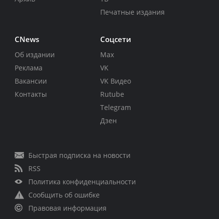
Печатные издания
CNews
Соцсети
Об издании
Max
Реклама
VK
Вакансии
VK Видео
Контакты
Rutube
Telegram
Дзен
Быстрая подписка на новости
RSS
Политика конфиденциальности
Сообщить об ошибке
Правовая информация