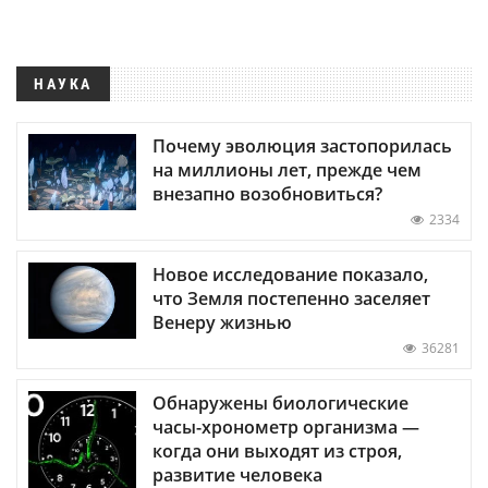
НАУКА
Почему эволюция застопорилась
на миллионы лет, прежде чем
внезапно возобновиться?
2334
Новое исследование показало,
что Земля постепенно заселяет
Венеру жизнью
36281
Обнаружены биологические
часы-хронометр организма —
когда они выходят из строя,
развитие человека