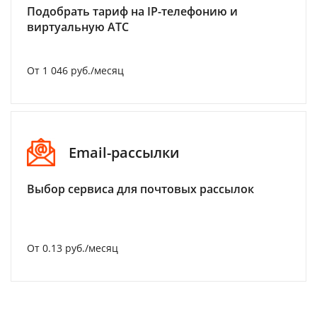
Подобрать тариф на IP-телефонию и
виртуальную АТС
От 1 046 руб./месяц
Email-рассылки
Выбор сервиса для почтовых рассылок
От 0.13 руб./месяц