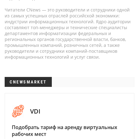
Читатели CNews — это руководители и сотрудники одной
из самых успешных отраслей российской экономики:
индустрии информационных технологий. Ядро аудитории
составляют топ-менеджеры и технические специалисты
департаментов информатизации федеральных и
региональных органов государственной власти, банков,
промышленных компаний, розничных сетей, а также
руководители и сотрудники компаний-поставщиков
информационных технологий и услуг связи.
CNEWSMARKET
VDI
Подобрать тариф на аренду виртуальных
рабочих мест