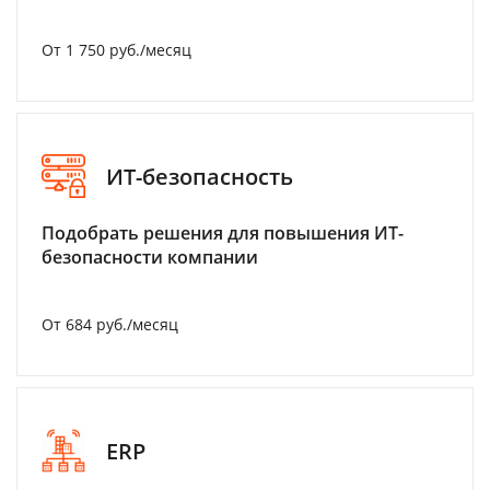
От 1 750 руб./месяц
ИТ-безопасность
Подобрать решения для повышения ИТ-
безопасности компании
От 684 руб./месяц
ERP