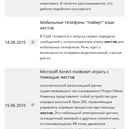
неактивен. В патенте рассказывается, что
работа подобного сенсорного
Мобильные телефоны "поймут" язык
жестов
В США готовится к запуску сервис передачи
18.08.2010
сообщений с использованием языка
жестов
для
мобильных телефонов. Речь идет о
возможности отправки видеопосланий, сжатых
для ко
Microsoft Kinect позволит играть с
помощью жестов
окончательной реализацией ранее
существовавшего так называемого Project Natal.
Новинка представляет собой устройство для
игровых консолей Xbox 360, позволяющее
15.06.2010
управлять игровым процессом при помощи
жестов
. Это небольшой электронный датчик,
оснащенный камерой и другими элементами,
отслеживающими 48 точек движения