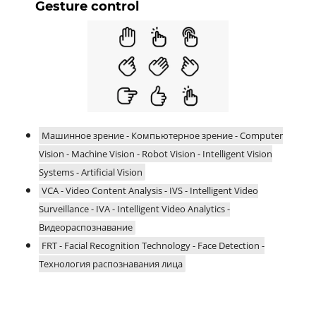
Gesture control
Машинное зрение - Компьютерное зрение - Computer
Vision - Machine Vision - Robot Vision - Intelligent Vision
Systems - Artificial Vision
VCA - Video Content Analysis - IVS - Intelligent Video
Surveillance - IVA - Intelligent Video Analytics -
Видеораспознавание
FRT - Facial Recognition Technology - Face Detection -
Технология распознавания лица