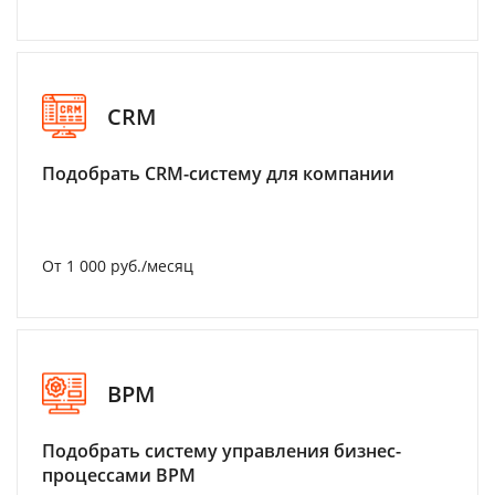
CRM
Подобрать CRM-систему для компании
От 1 000 руб./месяц
BPM
Подобрать систему управления бизнес-
процессами BPM