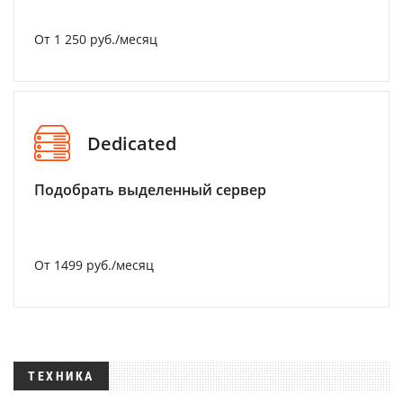
От 1 250 руб./месяц
Dedicated
Подобрать выделенный сервер
От 1499 руб./месяц
ТЕХНИКА