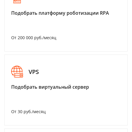
Подобрать платформу роботизации RPA
От 200 000 руб./месяц
VPS
Подобрать виртуальный сервер
От 30 руб./месяц