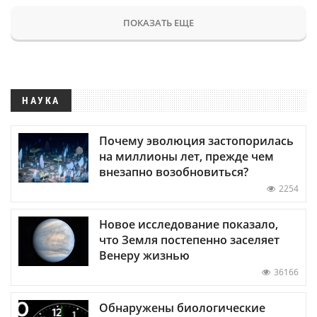
ПОКАЗАТЬ ЕЩЕ
НАУКА
Почему эволюция застопорилась
на миллионы лет, прежде чем
внезапно возобновиться?
2254
Новое исследование показало,
что Земля постепенно заселяет
Венеру жизнью
36166
Обнаружены биологические