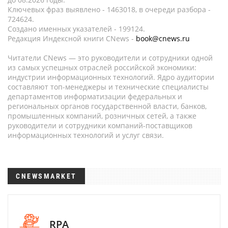
Ключевых фраз выявлено - 1463018, в очереди разбора -
724624.
Создано именных указателей - 199124.
Редакция Индексной книги CNews -
book@cnews.ru
Читатели CNews — это руководители и сотрудники одной
из самых успешных отраслей российской экономики:
индустрии информационных технологий. Ядро аудитории
составляют топ-менеджеры и технические специалисты
департаментов информатизации федеральных и
региональных органов государственной власти, банков,
промышленных компаний, розничных сетей, а также
руководители и сотрудники компаний-поставщиков
информационных технологий и услуг связи.
CNEWSMARKET
RPA