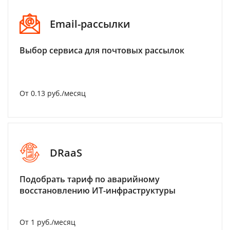
Email-рассылки
Выбор сервиса для почтовых рассылок
От 0.13 руб./месяц
DRaaS
Подобрать тариф по аварийному
восстановлению ИТ-инфраструктуры
От 1 руб./месяц