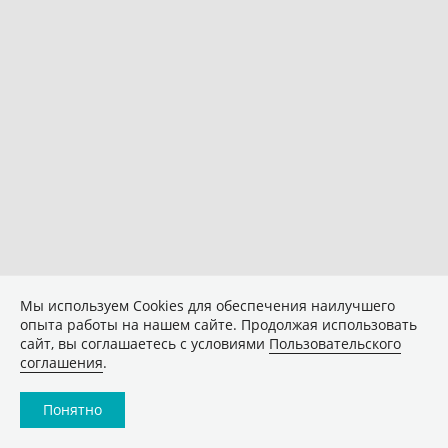
Мы используем Сookies для обеспечения наилучшего
опыта работы на нашем сайте. Продолжая использовать
сайт, вы соглашаетесь с условиями
Пользовательского
соглашения
.
Понятно