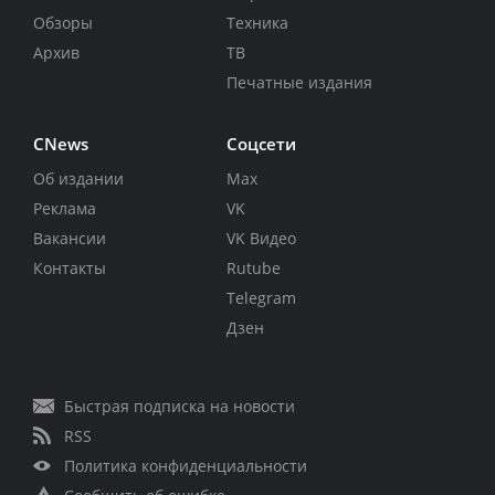
Обзоры
Техника
Архив
ТВ
Печатные издания
CNews
Соцсети
Об издании
Max
Реклама
VK
Вакансии
VK Видео
Контакты
Rutube
Telegram
Дзен
Быстрая подписка на новости
RSS
Политика конфиденциальности