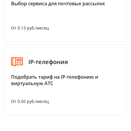
Выбор сервиса для почтовых рассылок
От 0.13 руб./месяц
IP-телефония
Подобрать тариф на IP-телефонию и
виртуальную АТС
От 0.50 руб./месяц