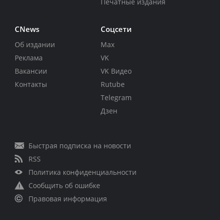
Печатные издания
CNews
Соцсети
Об издании
Max
Реклама
VK
Вакансии
VK Видео
Контакты
Rutube
Telegram
Дзен
Быстрая подписка на новости
RSS
Политика конфиденциальности
Сообщить об ошибке
Правовая информация