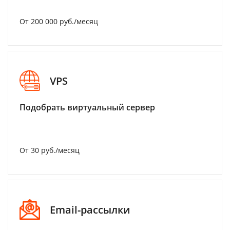
От 200 000 руб./месяц
VPS
Подобрать виртуальный сервер
От 30 руб./месяц
Email-рассылки