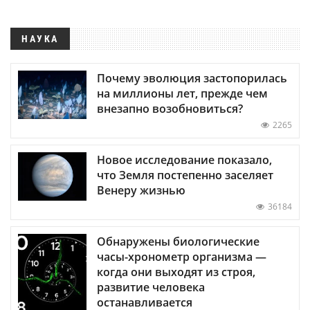
НАУКА
Почему эволюция застопорилась
на миллионы лет, прежде чем
внезапно возобновиться?
2265
Новое исследование показало,
что Земля постепенно заселяет
Венеру жизнью
36184
Обнаружены биологические
часы-хронометр организма —
когда они выходят из строя,
развитие человека
останавливается