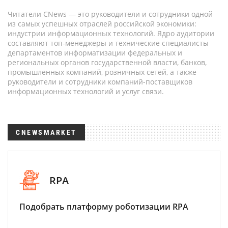
Читатели CNews — это руководители и сотрудники одной
из самых успешных отраслей российской экономики:
индустрии информационных технологий. Ядро аудитории
составляют топ-менеджеры и технические специалисты
департаментов информатизации федеральных и
региональных органов государственной власти, банков,
промышленных компаний, розничных сетей, а также
руководители и сотрудники компаний-поставщиков
информационных технологий и услуг связи.
CNEWSMARKET
RPA
Подобрать платформу роботизации RPA