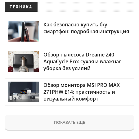
ТЕХНИКА
Как безопасно купить б/у
смартфон: подробная инструкция
Обзор пылесоса Dreame Z40
AquaCycle Pro: сухая и влажная
уборка без усилий
Обзор монитора MSI PRO MAX
271PHW E14: практичность и
визуальный комфорт
ПОКАЗАТЬ ЕЩЕ