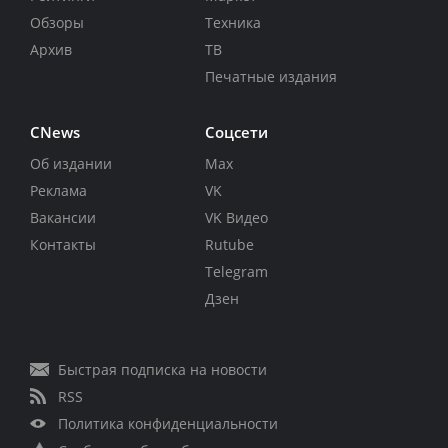
Обзоры
Техника
Архив
ТВ
Печатные издания
CNews
Соцсети
Об издании
Max
Реклама
VK
Вакансии
VK Видео
Контакты
Rutube
Telegram
Дзен
Быстрая подписка на новости
RSS
Политика конфиденциальности