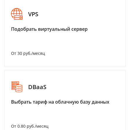
VPS
Подобрать виртуальный сервер
От 30 руб./месяц
DBaaS
Выбрать тариф на облачную базу данных
От 0.80 руб./месяц