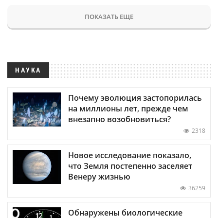
ПОКАЗАТЬ ЕЩЕ
НАУКА
Почему эволюция застопорилась
на миллионы лет, прежде чем
внезапно возобновиться?
2318
Новое исследование показало,
что Земля постепенно заселяет
Венеру жизнью
36259
Обнаружены биологические