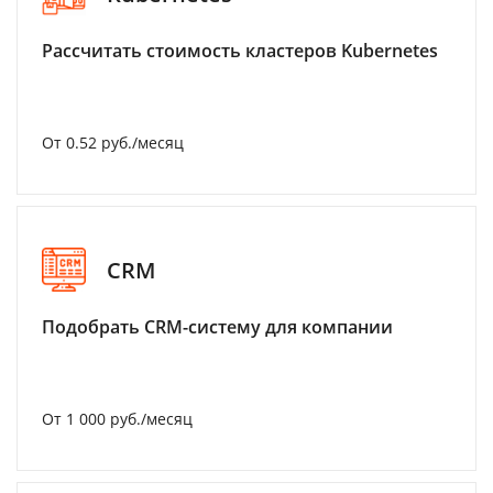
Рассчитать стоимость кластеров Kubernetes
От 0.52 руб./месяц
CRM
Подобрать CRM-систему для компании
От 1 000 руб./месяц