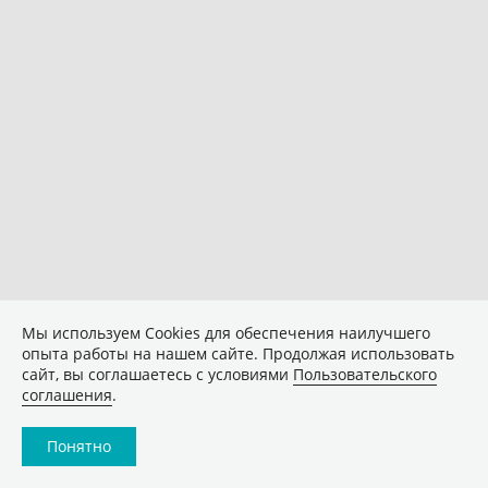
Мы используем Сookies для обеспечения наилучшего
опыта работы на нашем сайте. Продолжая использовать
сайт, вы соглашаетесь с условиями
Пользовательского
соглашения
.
Понятно