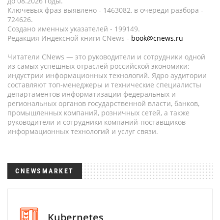
до 08.2026 годы.
Ключевых фраз выявлено - 1463082, в очереди разбора -
724626.
Создано именных указателей - 199149.
Редакция Индексной книги CNews -
book@cnews.ru
Читатели CNews — это руководители и сотрудники одной
из самых успешных отраслей российской экономики:
индустрии информационных технологий. Ядро аудитории
составляют топ-менеджеры и технические специалисты
департаментов информатизации федеральных и
региональных органов государственной власти, банков,
промышленных компаний, розничных сетей, а также
руководители и сотрудники компаний-поставщиков
информационных технологий и услуг связи.
CNEWSMARKET
Kubernetes