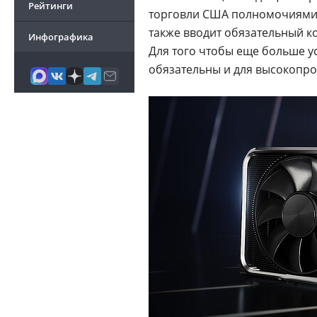
Рейтинги
торговли США полномочиями 
также вводит обязательный 
Инфографика
Для того чтобы еще больше у
обязательны и для высокопр