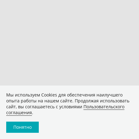
Мы используем Сookies для обеспечения наилучшего
опыта работы на нашем сайте. Продолжая использовать
сайт, вы соглашаетесь с условиями
Пользовательского
соглашения
.
Понятно