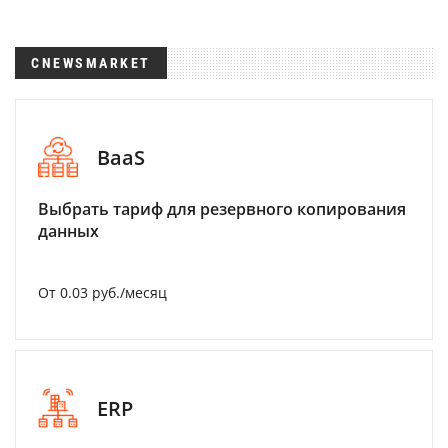
CNEWSMARKET
BaaS
Выбрать тариф для резервного копирования
данных
От 0.03 руб./месяц
ERP