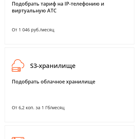
Подобрать тариф на IP-телефонию и
виртуальную АТС
От 1 046 руб./месяц
S3-хранилище
Подобрать облачное хранилище
От 6,2 коп. за 1 Гб/месяц