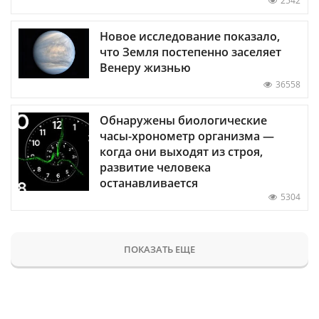
2542
Новое исследование показало,
что Земля постепенно заселяет
Венеру жизнью
36558
Обнаружены биологические
часы-хронометр организма —
когда они выходят из строя,
развитие человека
останавливается
5304
ПОКАЗАТЬ ЕЩЕ