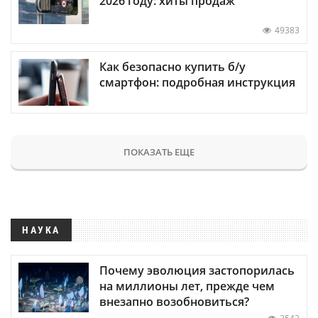
2026 году: хиты продаж
49383
Как безопасно купить б/у
смартфон: подробная инструкция
ПОКАЗАТЬ ЕЩЕ
НАУКА
Почему эволюция застопорилась
на миллионы лет, прежде чем
внезапно возобновиться?