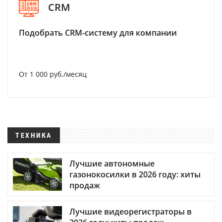
CRM
Подобрать CRM-систему для компании
От 1 000 руб./месяц
ТЕХНИКА
Лучшие автономные
газонокосилки в 2026 году: хиты
продаж
Лучшие видеорегистраторы в