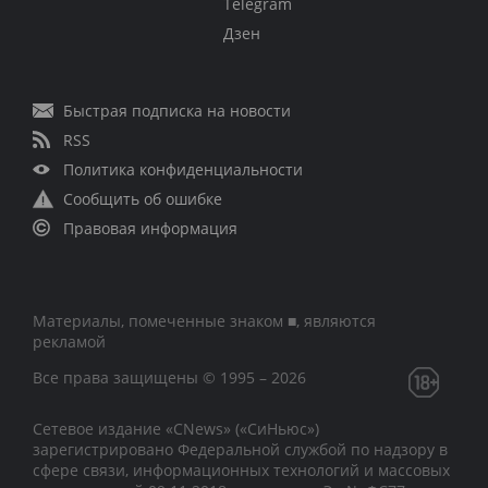
Telegram
Дзен
Быстрая подписка на новости
RSS
Политика конфиденциальности
Сообщить об ошибке
Правовая информация
Материалы, помеченные знаком ■, являются
рекламой
Все права защищены © 1995 – 2026
Сетевое издание «CNews» («СиНьюс»)
зарегистрировано Федеральной службой по надзору в
сфере связи, информационных технологий и массовых