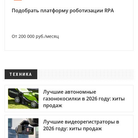
Подобрать платформу роботизации RPA
От 200 000 руб./месяц
ТЕХНИКА
Лучшие автономные
газонокосилки в 2026 году: хиты
продаж
Лучшие видеорегистраторы в
2026 году: хиты продаж