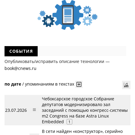
СОБЫТИЯ
Опубликовать/исправить описание технологии —
book@cnews.ru
по дате
/
упоминаниям в текстах
Чебоксарское городское Собрание
депутатов модернизировало зал
23.07.2026
заседаний с помощью конгресс-системы
m2 Congress на базе Astra Linux
Embedded
1
В сети найден «конструктор», серийно