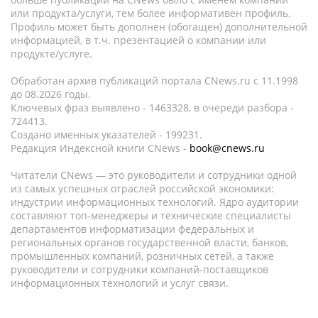
или продукта/услуги, тем более информативен профиль.
Профиль может быть дополнен (обогащен) дополнительной
информацией, в т.ч. презентацией о компании или
продукте/услуге.
Обработан архив публикаций портала CNews.ru c 11.1998
до 08.2026 годы.
Ключевых фраз выявлено - 1463328, в очереди разбора -
724413.
Создано именных указателей - 199231.
Редакция Индексной книги CNews -
book@cnews.ru
Читатели CNews — это руководители и сотрудники одной
из самых успешных отраслей российской экономики:
индустрии информационных технологий. Ядро аудитории
составляют топ-менеджеры и технические специалисты
департаментов информатизации федеральных и
региональных органов государственной власти, банков,
промышленных компаний, розничных сетей, а также
руководители и сотрудники компаний-поставщиков
информационных технологий и услуг связи.