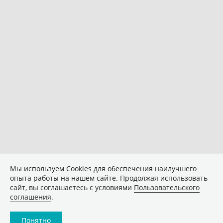
Мы используем Сookies для обеспечения наилучшего
опыта работы на нашем сайте. Продолжая использовать
сайт, вы соглашаетесь с условиями
Пользовательского
соглашения
.
Понятно