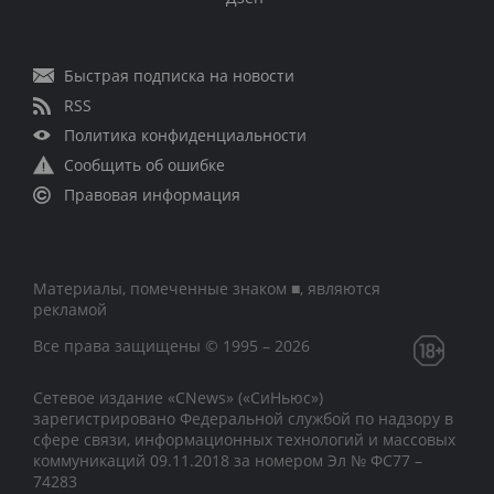
Быстрая подписка на новости
RSS
Политика конфиденциальности
Сообщить об ошибке
Правовая информация
Материалы, помеченные знаком ■, являются
рекламой
Все права защищены © 1995 – 2026
Сетевое издание «CNews» («СиНьюс»)
зарегистрировано Федеральной службой по надзору в
сфере связи, информационных технологий и массовых
коммуникаций 09.11.2018 за номером Эл № ФС77 –
74283