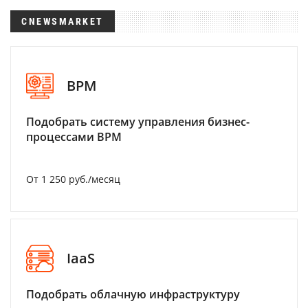
CNEWSMARKET
BPM
Подобрать систему управления бизнес-
процессами BPM
От 1 250 руб./месяц
IaaS
Подобрать облачную инфраструктуру