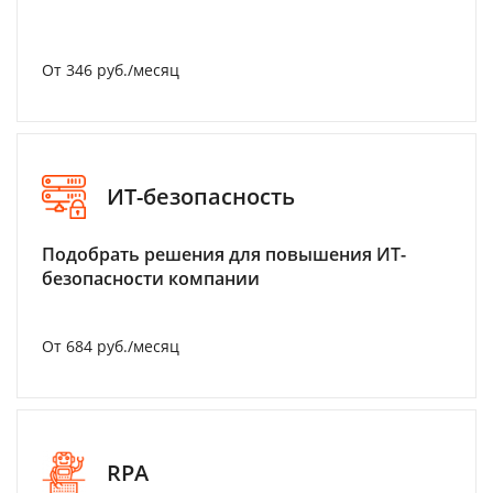
От 346 руб./месяц
ИТ-безопасность
Подобрать решения для повышения ИТ-
безопасности компании
От 684 руб./месяц
RPA