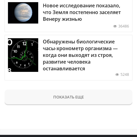
Новое исследование показало,
что Земля постепенно заселяет
Венеру жизнью
36486
Обнаружены биологические
часы-хронометр организма —
когда они выходят из строя,
развитие человека
останавливается
5248
ПОКАЗАТЬ ЕЩЕ