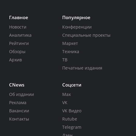
Главное
Популярное
Новости
Конференции
Аналитика
Специальные проекты
Рейтинги
Маркет
Обзоры
Техника
Архив
ТВ
Печатные издания
CNews
Соцсети
Об издании
Max
Реклама
VK
Вакансии
VK Видео
Контакты
Rutube
Telegram
Дзен