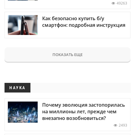
49263
Как безопасно купить б/у
смартфон: подробная инструкция
ПОКАЗАТЬ ЕЩЕ
НАУКА
Почему эволюция застопорилась
на миллионы лет, прежде чем
внезапно возобновиться?
2493