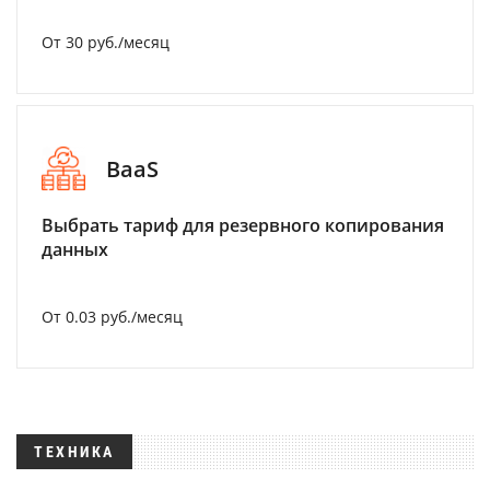
От 30 руб./месяц
BaaS
Выбрать тариф для резервного копирования
данных
От 0.03 руб./месяц
ТЕХНИКА