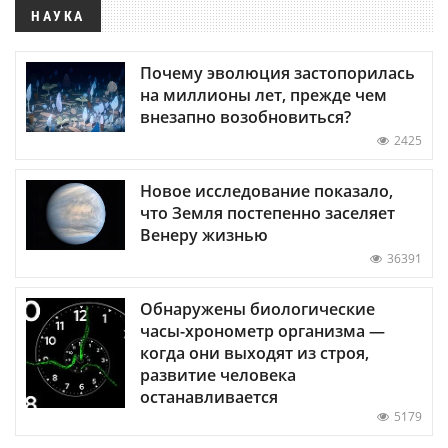
НАУКА
Почему эволюция застопорилась
на миллионы лет, прежде чем
внезапно возобновиться?
2425
Новое исследование показало,
что Земля постепенно заселяет
Венеру жизнью
36391
Обнаружены биологические
часы-хронометр организма —
когда они выходят из строя,
развитие человека
останавливается
5179