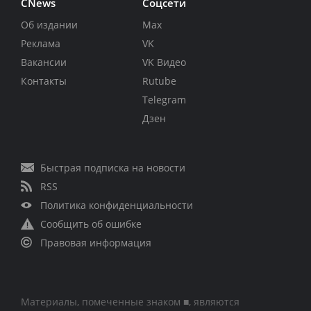
CNews
Соцсети
Об издании
Max
Реклама
VK
Вакансии
VK Видео
Контакты
Rutube
Telegram
Дзен
Быстрая подписка на новости
RSS
Политика конфиденциальности
Сообщить об ошибке
Правовая информация
Материалы, помеченные знаком ■, являются