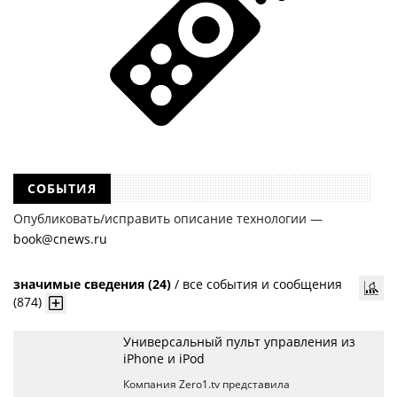
СОБЫТИЯ
Опубликовать/исправить описание технологии —
book@cnews.ru
значимые сведения (24)
/
все события и сообщения
(874)
Универсальный пульт управления из
iPhone и iPod
Компания Zero1.tv представила