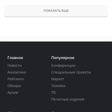
ПОКАЗАТЬ ЕЩЕ
Главное
Популярное
Новости
Конференции
Аналитика
Специальные проекты
Рейтинги
Маркет
Обзоры
Техника
Архив
ТВ
Печатные издания