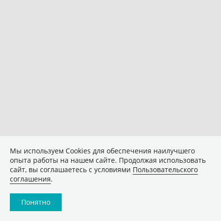
Мы используем Сookies для обеспечения наилучшего
опыта работы на нашем сайте. Продолжая использовать
сайт, вы соглашаетесь с условиями
Пользовательского
соглашения
.
Понятно