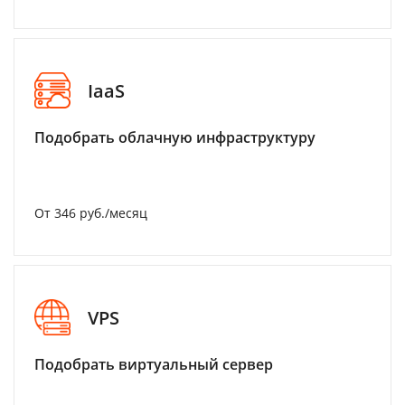
IaaS
Подобрать облачную инфраструктуру
От 346 руб./месяц
VPS
Подобрать виртуальный сервер