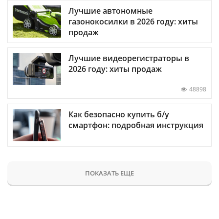
Лучшие автономные
газонокосилки в 2026 году: хиты
продаж
Лучшие видеорегистраторы в
2026 году: хиты продаж
48898
Как безопасно купить б/у
смартфон: подробная инструкция
ПОКАЗАТЬ ЕЩЕ