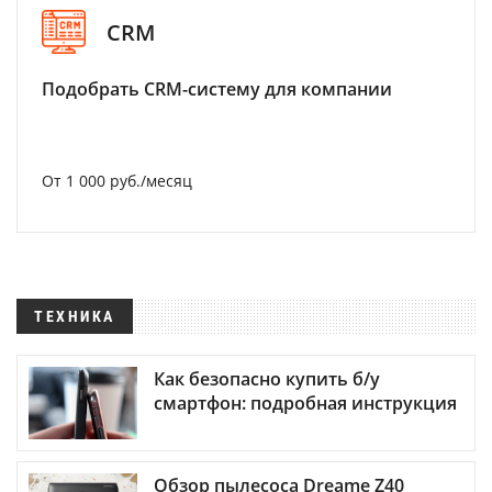
CRM
Подобрать CRM-систему для компании
От 1 000 руб./месяц
ТЕХНИКА
Как безопасно купить б/у
смартфон: подробная инструкция
Обзор пылесоса Dreame Z40