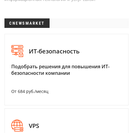
CNEWSMARKET
ИТ-безопасность
Подобрать решения для повышения ИТ-
безопасности компании
От 684 руб./месяц
VPS