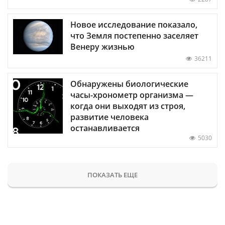
Новое исследование показало,
что Земля постепенно заселяет
Венеру жизнью
36211
Обнаружены биологические
часы-хронометр организма —
когда они выходят из строя,
развитие человека
останавливается
5030
ПОКАЗАТЬ ЕЩЕ