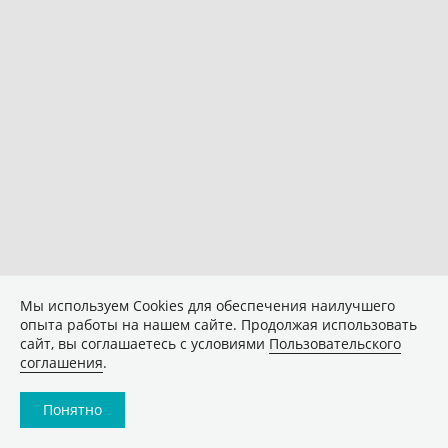
Мы используем Сookies для обеспечения наилучшего
опыта работы на нашем сайте. Продолжая использовать
сайт, вы соглашаетесь с условиями
Пользовательского
соглашения
.
Понятно