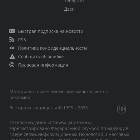
Telegram
Дзен
Быстрая подписка на новости
RSS
Политика конфиденциальности
Сообщить об ошибке
Правовая информация
Материалы, помеченные знаком ■, являются
рекламой
Все права защищены © 1995 – 2026
Сетевое издание «CNews» («СиНьюс»)
зарегистрировано Федеральной службой по надзору в
сфере связи, информационных технологий и массовых