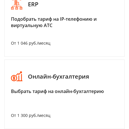
ERP
Подобрать тариф на IP-телефонию и
виртуальную АТС
От 1 046 руб./месяц
Онлайн-бухгалтерия
Выбрать тариф на онлайн-бухгалтерию
От 1 300 руб./месяц