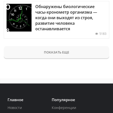
Обнаружены биологические
часы-хронометр организма —
когда они выходят из строя,
развитие человека
останавливается
5183
ПОКАЗАТЬ ЕЩЕ
Главное
Популярное
Новости
Конференции