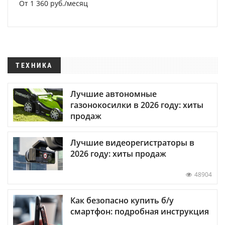
От 1 360 руб./месяц
ТЕХНИКА
Лучшие автономные
газонокосилки в 2026 году: хиты
продаж
Лучшие видеорегистраторы в
2026 году: хиты продаж
48904
Как безопасно купить б/у
смартфон: подробная инструкция