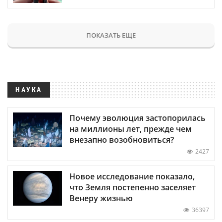
ПОКАЗАТЬ ЕЩЕ
НАУКА
Почему эволюция застопорилась
на миллионы лет, прежде чем
внезапно возобновиться?
2427
Новое исследование показало,
что Земля постепенно заселяет
Венеру жизнью
36397