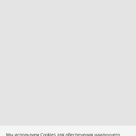
Мы используем Сookies для обеспечения наилучшего