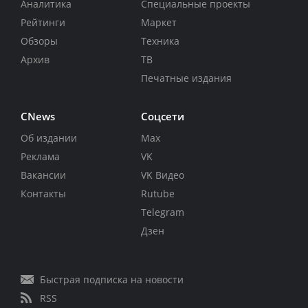
Аналитика
Специальные проекты
Рейтинги
Маркет
Обзоры
Техника
Архив
ТВ
Печатные издания
CNews
Соцсети
Об издании
Max
Реклама
VK
Вакансии
VK Видео
Контакты
Rutube
Telegram
Дзен
Быстрая подписка на новости
RSS