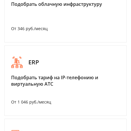
Подобрать облачную инфраструктуру
От 346 руб./месяц
ERP
Подобрать тариф на IP-телефонию и
виртуальную АТС
От 1 046 руб./месяц