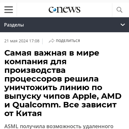
Разделы
|
21 мая 2024 17:08
ПОДЕЛИТЬСЯ
Самая важная в мире
компания для
производства
процессоров решила
уничтожить линию по
выпуску чипов Apple, AMD
и Qualcomm. Все зависит
от Китая
ASML получила возможность удаленного