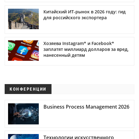
Китайский ИТ-рынок в 2026 году: гид
для российского экспортера
Хозяева Instagram* и Facebook*
заплатят миллиард долларов за вред,
нанесенный детям
КОНФЕРЕНЦИИ
Business Process Management 2026
Технологии искусственного