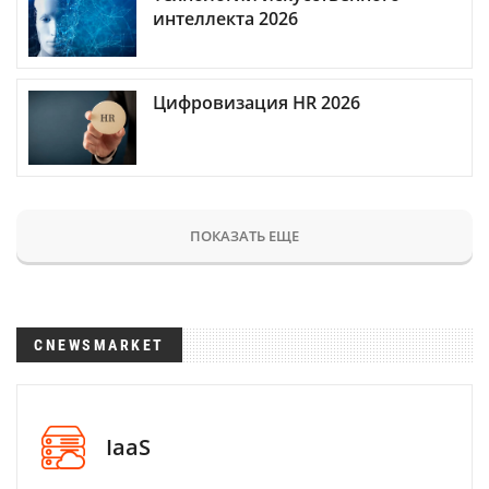
интеллекта 2026
Цифровизация HR 2026
ПОКАЗАТЬ ЕЩЕ
CNEWSMARKET
IaaS