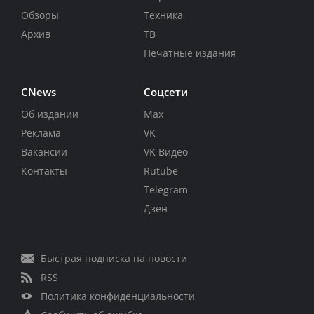
Обзоры
Техника
Архив
ТВ
Печатные издания
CNews
Соцсети
Об издании
Max
Реклама
VK
Вакансии
VK Видео
Контакты
Rutube
Telegram
Дзен
Быстрая подписка на новости
RSS
Политика конфиденциальности