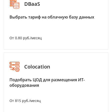
DBaaS
Выбрать тариф на облачную базу данных
От 0.80 руб./месяц
Colocation
Подобрать ЦОД для размещения ИТ-
оборудования
От 815 руб./месяц