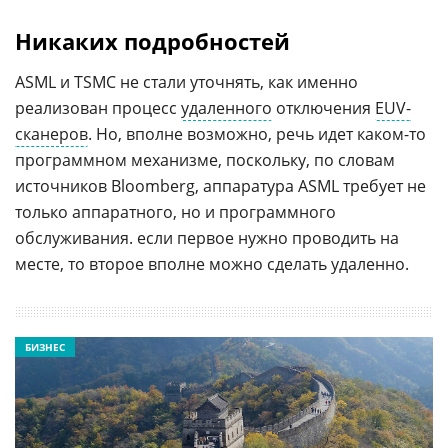
Никаких подробностей
ASML и TSMC не стали уточнять, как именно
реализован процесс
удаленного
отключения
EUV-
сканеров
. Но, вполне возможно, речь идет каком-то
программном механизме, поскольку, по словам
источников Bloomberg, аппаратура ASML требует не
только аппаратного, но и программного
обслуживания. если первое нужно проводить на
месте, то второе вполне можно сделать удаленно.
БИЗНЕС