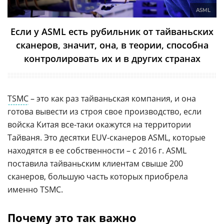
ASML
Если у ASML есть рубильник от тайваньских
сканеров, значит, она, в теории, способна
контролировать их и в других странах
TSMC
– это как раз тайваньская компания, и она
готова вывести из строя свое производство, если
войска Китая все-таки окажутся на территории
Тайваня. Это десятки EUV-сканеров ASML, которые
находятся в ее собственности – с 2016 г. ASML
поставила тайваньским клиентам свыше 200
сканеров, большую часть которых приобрела
именно TSMC.
Почему это так важно