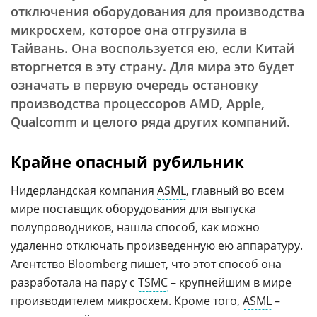
отключения оборудования для производства
микросхем, которое она отгрузила в
Тайвань. Она воспользуется ею, если Китай
вторгнется в эту страну. Для мира это будет
означать в первую очередь остановку
производства процессоров AMD, Apple,
Qualcomm и целого ряда других компаний.
Крайне опасный рубильник
Нидерландская компания
ASML
, главный во всем
мире поставщик оборудования для выпуска
полупроводников
, нашла способ, как можно
удаленно отключать произведенную ею аппаратуру.
Агентство Bloomberg пишет, что этот способ она
разработала на пару с
TSMC
– крупнейшим в мире
производителем микросхем. Кроме того,
ASML
–