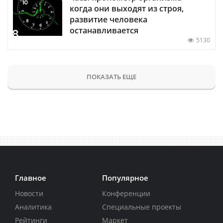
когда они выходят из строя,
развитие человека
останавливается
5130
ПОКАЗАТЬ ЕЩЕ
Главное
Популярное
Новости
Конференции
Аналитика
Специальные проекты
Рейтинги
Маркет