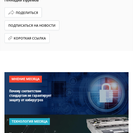
Геннадий Ефремов
ПОДЕЛИТЬСЯ
ПОДПИСАТЬСЯ НА НОВОСТИ
КОРОТКАЯ ССЫЛКА
МНЕНИЕ МЕСЯЦА
Почему соответствие
стандартам не гарантирует
защиту от киберугроз
ТЕХНОЛОГИЯ МЕСЯЦА