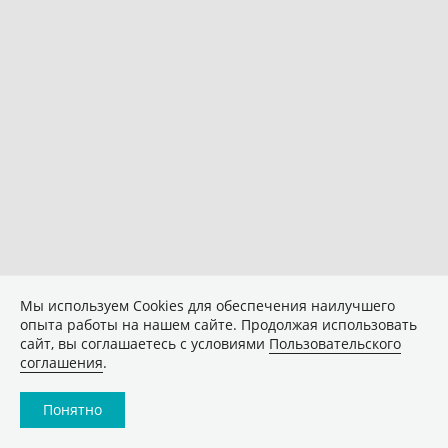
Мы используем Сookies для обеспечения наилучшего
опыта работы на нашем сайте. Продолжая использовать
сайт, вы соглашаетесь с условиями
Пользовательского
соглашения
.
Понятно