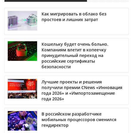
Как мигрировать в облако без
простоев и лишних затрат
Кошельку будет очень больно.
Компаниям влетит в копеечку
принудительный переход на
российские сертификаты
безопасности
Лучшие проекты и решения
получили премии CNews «Инновация
года 2026» и «Импортозамещение
года 2026»
В российском разработчике
мобильных процессоров сменился
гендиректор