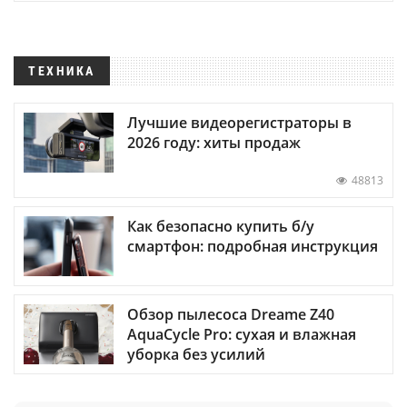
ТЕХНИКА
Лучшие видеорегистраторы в
2026 году: хиты продаж
48813
Как безопасно купить б/у
смартфон: подробная инструкция
Обзор пылесоса Dreame Z40
AquaCycle Pro: сухая и влажная
уборка без усилий