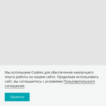
Мы используем Сookies для обеспечения наилучшего
опыта работы на нашем сайте. Продолжая использовать
сайт, вы соглашаетесь с условиями
Пользовательского
соглашения
.
Понятно