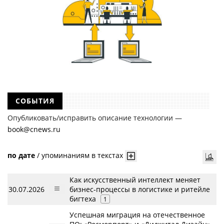
СОБЫТИЯ
Опубликовать/исправить описание технологии —
book@cnews.ru
по дате
/
упоминаниям в текстах
Как искусственный интеллект меняет
30.07.2026
бизнес-процессы в логистике и ритейле
бигтеха
1
Успешная миграция на отечественное