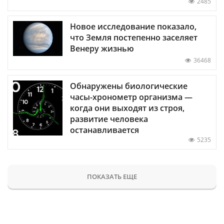
2485
Новое исследование показало,
что Земля постепенно заселяет
Венеру жизнью
36468
Обнаружены биологические
часы-хронометр организма —
когда они выходят из строя,
развитие человека
останавливается
5235
ПОКАЗАТЬ ЕЩЕ