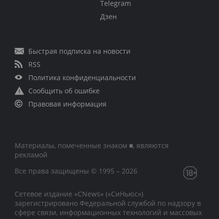
Telegram
Дзен
Быстрая подписка на новости
RSS
Политика конфиденциальности
Сообщить об ошибке
Правовая информация
Материалы, помеченные знаком ■, являются
рекламой
Все права защищены © 1995 – 2026
Сетевое издание «CNews» («СиНьюс»)
зарегистрировано Федеральной службой по надзору в
сфере связи, информационных технологий и массовых