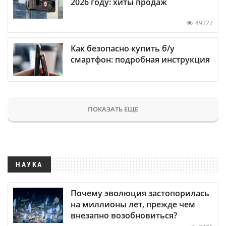
2026 году: хиты продаж
49227
Как безопасно купить б/у
смартфон: подробная инструкция
ПОКАЗАТЬ ЕЩЕ
НАУКА
Почему эволюция застопорилась
на миллионы лет, прежде чем
внезапно возобновиться?