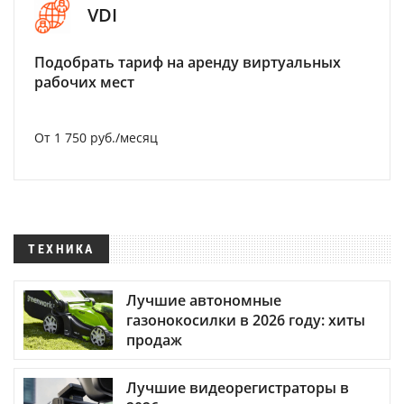
VDI
Подобрать тариф на аренду виртуальных
рабочих мест
От 1 750 руб./месяц
ТЕХНИКА
Лучшие автономные
газонокосилки в 2026 году: хиты
продаж
Лучшие видеорегистраторы в