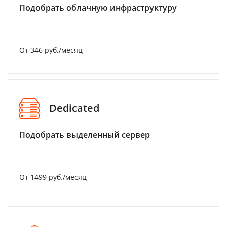
Подобрать облачную инфраструктуру
От 346 руб./месяц
Dedicated
Подобрать выделенный сервер
От 1499 руб./месяц