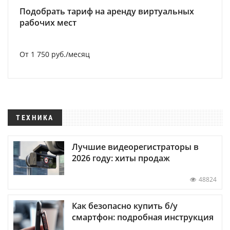
Подобрать тариф на аренду виртуальных
рабочих мест
От 1 750 руб./месяц
ТЕХНИКА
Лучшие видеорегистраторы в
2026 году: хиты продаж
48824
Как безопасно купить б/у
смартфон: подробная инструкция