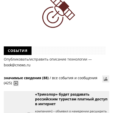
СОБЫТИЯ
Опубликовать/исправить описание технологии —
book@cnews.ru
значимые сведения (88)
/
все события и сообщения
(425)
«Триколор» будет раздавать
российским туристам платный доступ
в интернет
компания») – объявил о намерении расширить