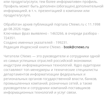
или продукта/услуги, тем более информативен профиль.
Профиль может быть дополнен (обогащен) дополнительной
информацией, в т.ч. презентацией о компании или
продукте/услуге.
Обработан архив публикаций портала CNews.ru c 11.1998
до 08.2026 годы.
Ключевых фраз выявлено - 1463266, в очереди разбора -
724351.
Создано именных указателей - 199231.
Редакция Индексной книги CNews -
book@cnews.ru
Читатели CNews — это руководители и сотрудники одной
из самых успешных отраслей российской экономики:
индустрии информационных технологий. Ядро аудитории
составляют топ-менеджеры и технические специалисты
департаментов информатизации федеральных и
региональных органов государственной власти, банков,
промышленных компаний, розничных сетей, а также
руководители и сотрудники компаний-поставщиков
информационных технологий и услуг связи.