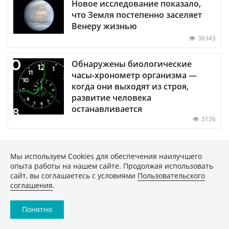
Новое исследование показало,
что Земля постепенно заселяет
Венеру жизнью
36343
Обнаружены биологические
часы-хронометр организма —
когда они выходят из строя,
развитие человека
останавливается
5136
Мы используем Сookies для обеспечения наилучшего
ПОКАЗАТЬ ЕЩЕ
опыта работы на нашем сайте. Продолжая использовать
сайт, вы соглашаетесь с условиями
Пользовательского
соглашения
.
Понятно