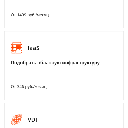
От 1499 руб./месяц
IaaS
Подобрать облачную инфраструктуру
От 346 руб./месяц
VDI