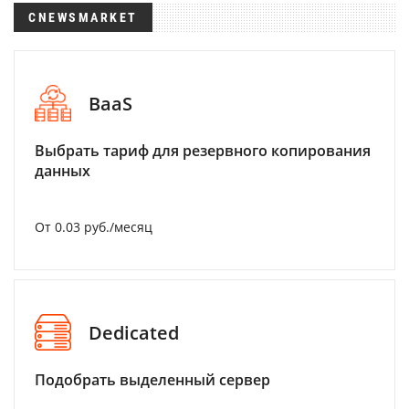
CNEWSMARKET
BaaS
Выбрать тариф для резервного копирования
данных
От 0.03 руб./месяц
Dedicated
Подобрать выделенный сервер