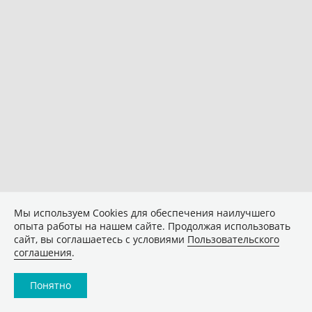
Мы используем Сookies для обеспечения наилучшего
опыта работы на нашем сайте. Продолжая использовать
сайт, вы соглашаетесь с условиями
Пользовательского
соглашения
.
Понятно