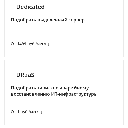
Dedicated
Подобрать выделенный сервер
От 1499 руб./месяц
DRaaS
Подобрать тариф по аварийному
восстановлению ИТ-инфраструктуры
От 1 руб./месяц