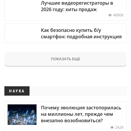
Лучшие видеорегистраторы в
2026 году: хиты продаж
48908
Как безопасно купить б/у
смартфон: подробная инструкция
ПОКАЗАТЬ ЕЩЕ
НАУКА
Почему эволюция застопорилась
на миллионы лет, прежде чем