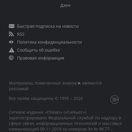
Контакты
Rutube
Telegram
Дзен
Быстрая подписка на новости
RSS
Политика конфиденциальности
Сообщить об ошибке
Правовая информация
Материалы, помеченные знаком ■, являются
рекламой
Все права защищены © 1995 – 2026
Сетевое издание «CNews» («СиНьюс»)
зарегистрировано Федеральной службой по надзору в