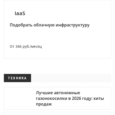
IaaS
Подобрать облачную инфраструктуру
От 346 руб./месяц
ТЕХНИКА
Лучшие автономные
газонокосилки в 2026 году: хиты
продаж