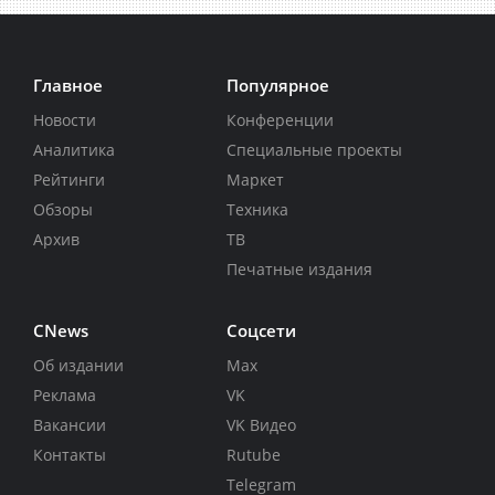
Главное
Популярное
Новости
Конференции
Аналитика
Специальные проекты
Рейтинги
Маркет
Обзоры
Техника
Архив
ТВ
Печатные издания
CNews
Соцсети
Об издании
Max
Реклама
VK
Вакансии
VK Видео